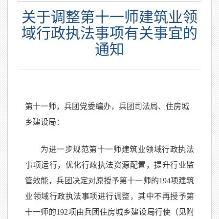
关于调整第十一师建筑业领
域行政执法事项有关事宜的
通知
第十一师，兵团党委编办，兵团司法局、住房城
乡建设局：
为进一步规范第十一师建筑业领域行政执法
事项运行，优化行政执法资源配置，提升行业监
管效能，兵团决定对原授予第十一师的194项建筑
业领域行政执法事项进行调整，其中不再授予第
十一师的192项由兵团住房城乡建设局行使（见附