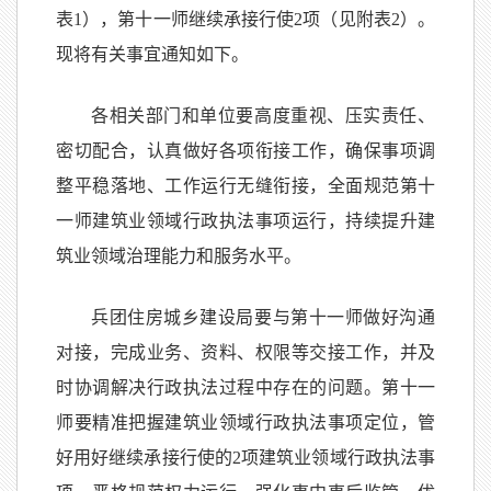
表1），第十一师继续承接行使2项（见附表2）。
现将有关事宜通知如下。
各相关部门和单位要高度重视、压实责任、
密切配合，认真做好各项衔接工作，确保事项调
整平稳落地、工作运行无缝衔接，全面规范第十
一师建筑业领域行政执法事项运行，持续提升建
筑业领域治理能力和服务水平。
兵团住房城乡建设局要与第十一师做好沟通
对接，完成业务、资料、权限等交接工作，并及
时协调解决行政执法过程中存在的问题。第十一
师要精准把握建筑业领域行政执法事项定位，管
好用好继续承接行使的2项建筑业领域行政执法事