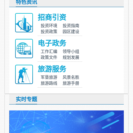
特色资讯
招商引资
投资环境
投资指南
投资政策
园区建设
电子政务
工作汇编
领导小组
政策文件
规划发展
旅游服务
军垦旅游
风景名胜
旅游路线
旅游手册
实时专题