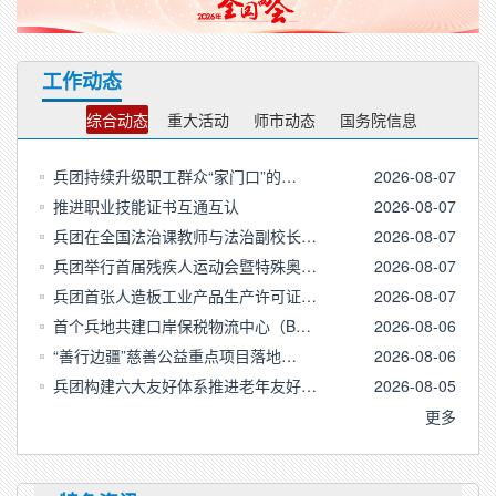
工作动态
综合动态
重大活动
师市动态
国务院信息
兵团持续升级职工群众“家门口”的…
2026-08-07
推进职业技能证书互通互认
2026-08-07
兵团在全国法治课教师与法治副校长…
2026-08-07
兵团举行首届残疾人运动会暨特殊奥…
2026-08-07
兵团首张人造板工业产品生产许可证…
2026-08-07
首个兵地共建口岸保税物流中心（B…
2026-08-06
“善行边疆”慈善公益重点项目落地…
2026-08-06
兵团构建六大友好体系推进老年友好…
2026-08-05
更多