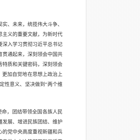
现实、未来，统揽伟大斗争、
思主义的重要文献，为新时代
要深入学习贯彻习近平总书记
育贯通起来，深刻领会中国共
秀特质和关键密码，深刻领会
，更加自觉地在思想上政治上
定性意义、坚决做到“两个维
使命，团结带领全国各族人民
疆发展、增进民族团结、维护
心的党中央高度重视新疆和兵