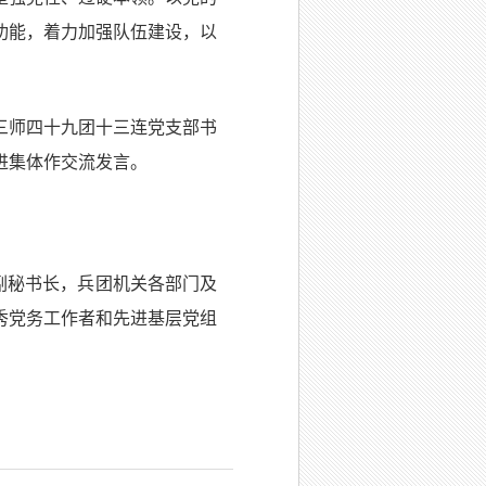
功能，着力加强队伍建设，以
三师四十九团十三连党支部书
进集体作交流发言。
副秘书长，兵团机关各部门及
秀党务工作者和先进基层党组