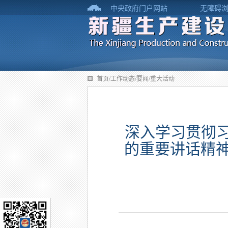
中央政府门户网站
无障碍
首页/工作动态/要闻/重大活动
深入学习贯彻习
的重要讲话精神