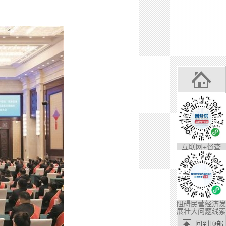
互联网+督查
阻碍民营经济发
展壮大问题线索
回到顶部