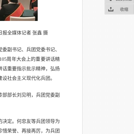
收缩
报全媒体记者 张鑫 摄
党委副书记、兵团党委书记、
05周年大会上的重要讲话精
讲话重要指示批示精神，弘扬
建设社会主义现代化兵团。
传部部长刘见明，兵团党委副
的决定。何忠友等兵团领导为
珍惜荣誉、再接再厉，为兵团