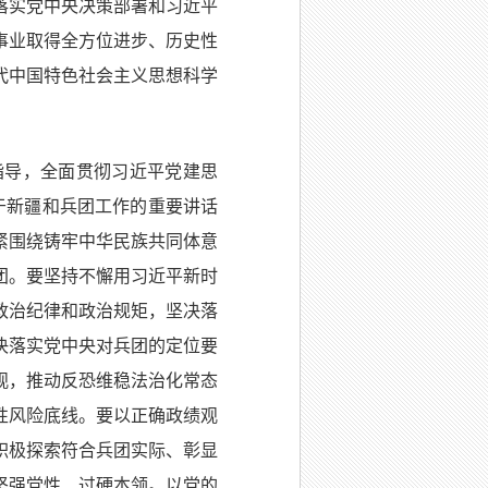
落实党中央决策部署和习近平
事业取得全方位进步、历史性
代中国特色社会主义思想科学
指导，全面贯彻习近平党建思
于新疆和兵团工作的重要讲话
紧围绕铸牢中华民族共同体意
团。要坚持不懈用习近平新时
政治纪律和政治规矩，坚决落
决落实党中央对兵团的定位要
观，推动反恐维稳法治化常态
性风险底线。要以正确政绩观
积极探索符合兵团实际、彰显
坚强党性、过硬本领。以党的