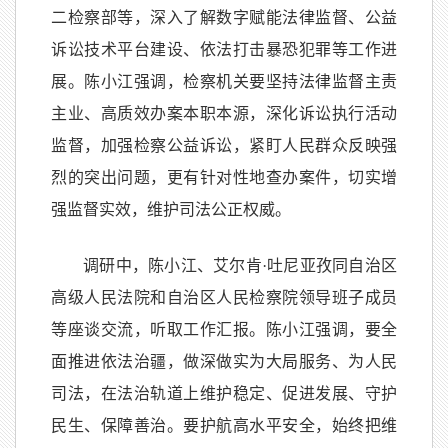
二检察部等，深入了解数字赋能法律监督、公益
诉讼技术平台建设、依法打击暴恐犯罪等工作进
展。陈小江强调，检察机关要坚持法律监督主责
主业、高质效办案本职本源，深化诉讼执行活动
监督，加强检察公益诉讼，紧盯人民群众反映强
烈的突出问题，更有针对性地查办案件，切实增
强监督实效，维护司法公正权威。
调研中，陈小江、艾尔肯·吐尼亚孜同自治区
高级人民法院和自治区人民检察院领导班子成员
等座谈交流，听取工作汇报。陈小江强调，要全
面推进依法治疆，做深做实为大局服务、为人民
司法，在法治轨道上维护稳定、促进发展、守护
民生、保障善治。要护航高水平安全，始终把维