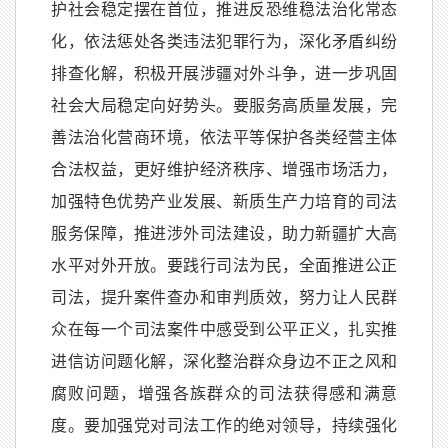
护社会稳定摆在首位，推进反恐维稳法治化常态
化，依法惩处各类违法犯罪行为，深化矛盾纠纷
排查化解，积极开展涉疆对外斗争，进一步巩固
社会大局稳定向好势头。要服务高质量发展，完
善法治化营商环境，依法平等保护各类经营主体
合法权益，更好维护经济秩序、增强市场活力，
加强特色优势产业发展、新质生产力培育的司法
服务保障，推进涉外司法建设，助力新疆扩大高
水平对外开放。要践行司法为民，全面推进公正
司法，提升案件查办和审判质效，努力让人民群
众在每一个司法案件中感受到公平正义，扎实推
进信访问题化解，深化整治群众身边不正之风和
腐败问题，增强各族群众的司法获得感和满意
度。要加强党对司法工作的绝对领导，持续强化