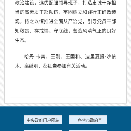
政治建设，选优配强领导班子，打造忠诚干净担
当的高素质干部队伍，牢固树立和践行正确政绩
观，持之以恒推进全面从严治党，引导党员干部
知敬畏、存戒惧、守底线，营造风清气正的良好
生态。
哈丹·卡宾、王刚、王国和、迪里夏提·沙依
木、高继明、都红岩参加有关活动。
中央政府门户网站
各省市政府