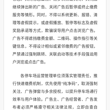
继续弹出新的广告、关闭广告后暂停或终止缴费
服务等情形。同时，不得以系统更新、报错、清
理等虚假提示，或虚假播放、暂停等标志及虚假
奖励承诺等方式，欺骗误导用户点击浏览广告。
广告不得遮挡缴费金额、二维码、操作指引等关
键信息，不得设计相似或紧邻缴费的广告按钮，
严禁通过强制跳转、关联启动等技术手段强迫用
户浏览或点击广告。
各停车场运营管理单位须落实管理责任，推
行快速缴费机制，优先使用“纯净码”，取消强制
关注、广告弹窗与多余授权，以提升停车场通行
效率与用户体验。广告主、广告经营者、广告发
布者必须严格遵守相关法律法规，立即自查自