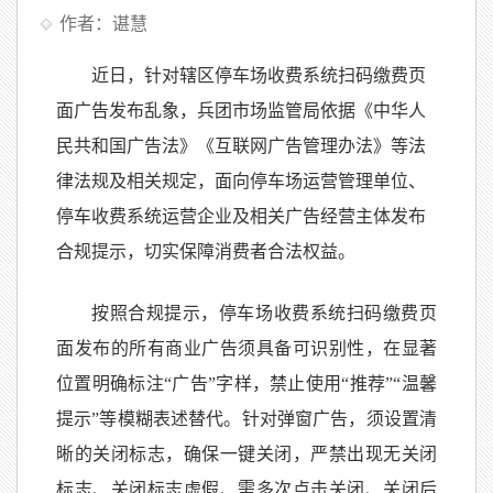
作者：谌慧
近日，针对辖区停车场收费系统扫码缴费页
面广告发布乱象，兵团市场监管局依据《中华人
民共和国广告法》《互联网广告管理办法》等法
律法规及相关规定，面向停车场运营管理单位、
停车收费系统运营企业及相关广告经营主体发布
合规提示，切实保障消费者合法权益。
按照合规提示，停车场收费系统扫码缴费页
面发布的所有商业广告须具备可识别性，在显著
位置明确标注“广告”字样，禁止使用“推荐”“温馨
提示”等模糊表述替代。针对弹窗广告，须设置清
晰的关闭标志，确保一键关闭，严禁出现无关闭
标志、关闭标志虚假、需多次点击关闭、关闭后