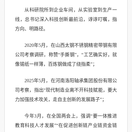
从科研院所到企业车间，从实验室到生产一
线，总书记深入科技创新最前沿，谆谆叮嘱，指
方向、明路径。
2020年5月，在山西太钢不锈钢精密带钢有限
公司考察调研，称赞“手撕钢”，“工艺确实好，就
像锡纸一样薄，百炼钢做成了绕指柔”；
2025年5月，在河南洛阳轴承集团股份有限公
司考察，指出“现代制造业离不开科技赋能，要大
力加强技术攻关，走自主创新的发展路子”；
今年3月，在全国两会上，强调“要一体推进
教育科技人才发展”“在促进创新链产业链资金链