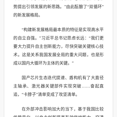
势提出引领发展的新思路。”由此酝酿了“双循环”
的新发展格局。
“构建新发展格局最本质的特征是实现高水平
的自立自强。”习近平总书记思虑长远：“我们更
要大力提升自主创新能力，尽快突破关键核心技
术。这是关系我国发展全局的重大问题，也是形
成以国内大循环为主体的关键。”
国产芯片生态迭代提速、盾构机有了大直径
主轴承、激光器关键部件实现突破……奋起直
追，“卡脖子”清单变成了攻坚清单。
在外部冲击影响加大的当下，基于我国比较