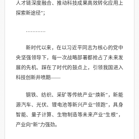
人才链深度融合、推动科技成果高效转化应用上
探索新途径”；
…………
新时代以来，在以习近平同志为核心的党中
央坚强领导下，每一次战略部署都抢占了未来发
展的先机、踩在了时代的鼓点上，引领我国进入
科技创新井喷期——
钢铁、纺织、采矿等传统产业“焕新”，新能
源汽车、光伏、锂电池等新兴产业“领跑”，具身
智能、量子计算、生物制造等未来产业“生根”，
产业向“新”力强劲。