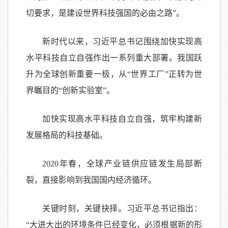
切要求，是建设世界科技强国的必由之路”。
新时代以来，习近平总书记围绕加快实现高
水平科技自立自强作出一系列重大部署。我国跃
升为全球创新重要一极，从“世界工厂”正转为世
界瞩目的“创新实验室”。
加快实现高水平科技自立自强，筑牢构建新
发展格局的科技基础。
2020年春，全球产业链供应链发生局部断
裂，直接影响到我国国内经济循环。
关键时刻，关键抉择。习近平总书记指出：
“大进大出的环境条件已经变化，必须根据新的形