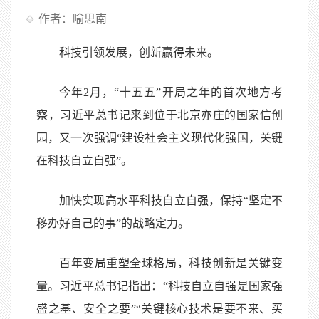
作者：喻思南
科技引领发展，创新赢得未来。
今年2月，“十五五”开局之年的首次地方考
察，习近平总书记来到位于北京亦庄的国家信创
园，又一次强调“建设社会主义现代化强国，关键
在科技自立自强”。
加快实现高水平科技自立自强，保持“坚定不
移办好自己的事”的战略定力。
百年变局重塑全球格局，科技创新是关键变
量。习近平总书记指出：“科技自立自强是国家强
盛之基、安全之要”“关键核心技术是要不来、买