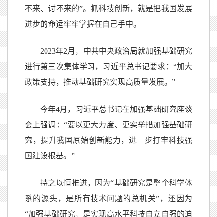
不来、讨不来的”。抓科技创新，就是把我国发展
进步的命运牢牢掌握在自己手中。
2023年2月，中共中央政治局就加强基础研究
进行第三次集体学习，习近平总书记要求：“加大
政策支持，推动基础研究实现高质量发展。”
今年4月，习近平总书记在加强基础研究座谈
会上强调：“要以更大力度、更实举措加强基础研
究，提升我国原始创新能力，进一步打牢科技强
国建设根基。”
持之以恒推进，因为“基础研究是整个科学体
系的源头，是所有技术问题的总机关”，还因为
“加强基础研究，是实现高水平科技自立自强的迫