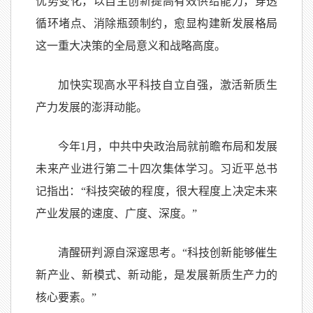
优势变化，以自主创新提高有效供给能力，穿透
循环堵点、消除瓶颈制约，愈显构建新发展格局
这一重大决策的全局意义和战略高度。
加快实现高水平科技自立自强，激活新质生
产力发展的澎湃动能。
今年1月，中共中央政治局就前瞻布局和发展
未来产业进行第二十四次集体学习。习近平总书
记指出：“科技突破的程度，很大程度上决定未来
产业发展的速度、广度、深度。”
清醒研判源自深邃思考。“科技创新能够催生
新产业、新模式、新动能，是发展新质生产力的
核心要素。”