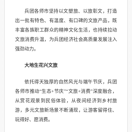
兵团各师市坚持以文塑旅、以旅彰文，打造
出一批有特色、有温度、有口碑的文旅产品，既
丰富各族职工群众的精神文化生活，也持续拉动
文旅消费升温，为兵团经济社会高质量发展注入
强劲动力。
大地生花兴文旅
依托得天独厚的自然风光与端午节庆，兵团
各师市推动“生态+节庆”“文旅+消费”深度融合，
从赏花观景到民俗体验，从夜间经济到乡村旅
游，多元文旅新场景不断涌现，让游客留得住、
玩得好、愿消费。