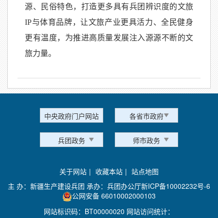
源、民俗特色，打造更多具有兵团辨识度的文旅
IP与体育品牌，让文旅产业更具活力、全民健身
更有温度，为推进高质量发展注入源源不断的文
旅力量。
中央政府门户网站
各省市政府
兵团政务
师市政务
关于网站
|
收藏本站
|
站点地图
主 办：新疆生产建设兵团 承办：兵团办公厅
新ICP备10002232号-6
公网安备 66010002000103
网站标识码：BT00000020 网站访问统计：