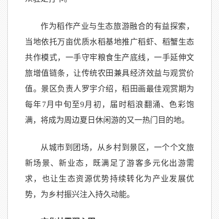
作为稻作产业与生态旅游融合的有益探索，
当地依托万亩优质水稻基地推广稻虾、稻蟹生态
共作模式，一手守牢粮食生产底线，一手延伸文
旅增值链条，让传统农田兼具经济效益与观赏价
值。景区负责人罗宇介绍，稻田画最佳观赏期为
每年7月中旬至9月初，届时稻浪翻涌、色彩饱
满，将成为周边夏日休闲游的又一热门目的地。
从城市到团场，从乡村到景区，一个个文旅
新场景、新业态，既满足了游客多元化出游需
求，也让生态资源优势持续转化为产业发展优
势，为乡村振兴注入持久动能。