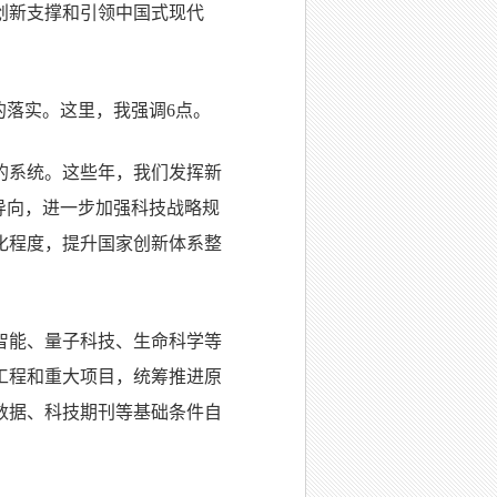
创新支撑和引领中国式现代
的落实。这里，我强调6点。
的系统。这些年，我们发挥新
导向，进一步加强科技战略规
化程度，提升国家创新体系整
智能、量子科技、生命科学等
工程和重大项目，统筹推进原
数据、科技期刊等基础条件自