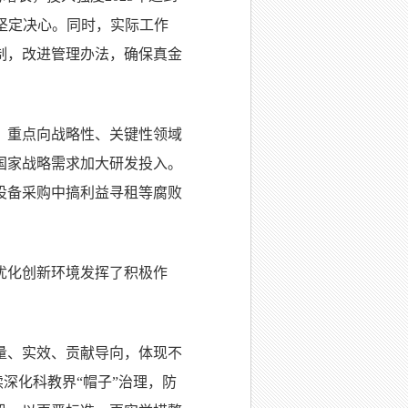
坚定决心。同时，实际工作
制，改进管理办法，确保真金
，重点向战略性、关键性领域
国家战略需求加大研发投入。
设备采购中搞利益寻租等腐败
优化创新环境发挥了积极作
量、实效、贡献导向，体现不
深化科教界“帽子”治理，防