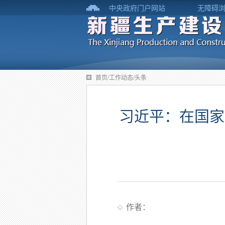
中央政府门户网站
无障碍
首页/工作动态/头条
习近平：在国家
作者：