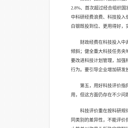
2.8%、首次超过经合组
中科研经费浪费、科技投入
白银既投到位、更用得好，
财政经费在科技投入中
倾斜；健全重大科技任务央
要改进科技计划管理，加强
行为。要引导企业增加研发
第五，用好科技评价指
用，但这方面仍存在不少问
科技评价重在按科研规
同类别的差异性，不能评价指