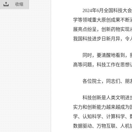
收缩
2024年6月全国科技
学等领域重大原创成果不断
展亮点纷呈，创新药物实现
我国科技进步日新月异，令
同时，要清醒地看到，
高等问题，科技工作在思想
各位院士，同志们、朋
科技创新是人类文明进
实力和创新能力越来越成为
学、认知科学、计算科学、
数据驱动、万物互联、人机