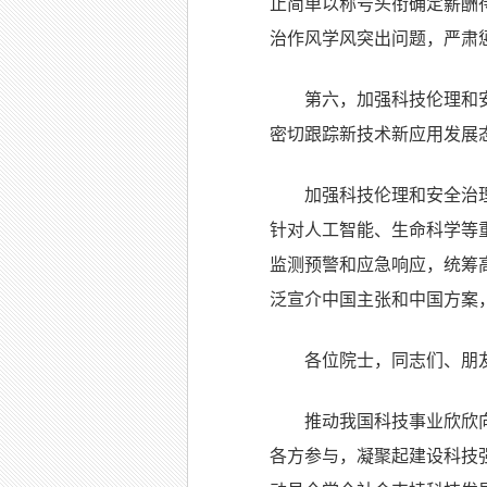
止简单以称号头衔确定薪酬
治作风学风突出问题，严肃
第六，加强科技伦理和
密切跟踪新技术新应用发展
加强科技伦理和安全治
针对人工智能、生命科学等
监测预警和应急响应，统筹
泛宣介中国主张和中国方案
各位院士，同志们、朋
推动我国科技事业欣欣
各方参与，凝聚起建设科技