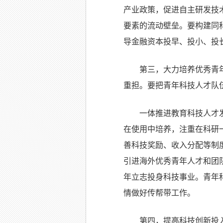
产业政策，促进自主研发技
要素的流动壁垒。要构建同
导金融资本投早、投小、投
第三，大力培养优秀青
重担。要把青年科技人才队
一体推进教育科技人才
在使用中培养，注重在科研
善科技奖励、收入分配等制
引进海外优秀青年人才和团
年立志投身科技事业。青年
情做好传帮带工作。
第四，提高科技创新投入