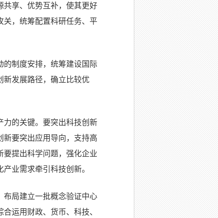
源共享、优势互补，使其更好
攻关，统筹配置科研任务、平
动的制度安排，统筹建设国际
创新发展路径，确立比较优
产力的关键。要突出科技创新
创新要突出应用导向，支持高
新要提出科学问题，强化企业
化产业需求牵引科技创新。
，布局建立一批概念验证中心
综合运用财政、货币、科技、