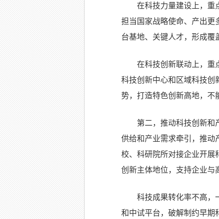
在科技力量建设上，重
担当国家战略使命、产出更
台基地、关键人才，形成覆
在科技创新联动上，重
科技创新中心和区域科技创
势，打造特色创新高地，不
第二，推动科技创新和
供给和产业需求牵引，推动
校、科研院所对接企业开展
创新主体地位，支持企业与
科技成果转化率不高，
和中试平台，破解制约早期