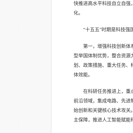
快推进高水平科技自立自强
化。
“十五五”时期是科技
第一，增强科技创新体
型举国体制优势，整合资源
划、政策措施、重大任务、
体效能。
在科研任务推进上，重
前沿领域，集成电路、先进
始创新和关键核心技术攻关
主保障，推进人工智能赋能