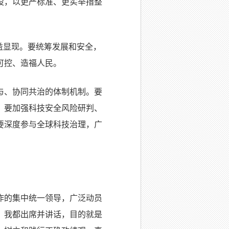
设，以更严标准、更实举措整
益显现。要统筹发展和安全，
可控、造福人民。
与、协同共治的体制机制。要
。要加强科技安全风险研判、
要深度参与全球科技治理，广
作的集中统一领导，广泛动员
，我都出席并讲话，目的就是