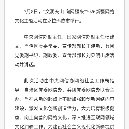
7月8日，“文润天山 向网疆来”2026新疆网络
文化主题活动在克拉玛依市举行。
中央网信办副主任、国家网信办副主任杨建
文，自治区党委常委、宣传部部长王建新，兵团
党委副书记、副政委、宣传部部长刘见明出席活
动并讲话。
此次活动由中央网信办网络社会工作局指
导，自治区党委网信办、兵团党委网信办联合主
办，旨在从新的起点上不断加强和创新网络内容
建设，激发文化创新创造活力，大力培育积极健
康、向上向善的网络文化，深入推进互联网领域
文化润疆工作，为建设社会主义现代化新疆提供