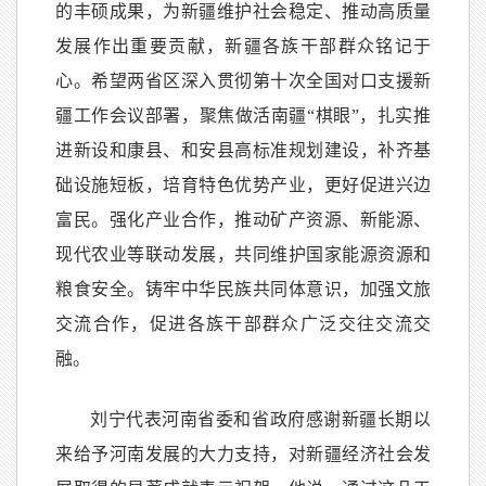
的丰硕成果，为新疆维护社会稳定、推动高质量
发展作出重要贡献，新疆各族干部群众铭记于
心。希望两省区深入贯彻第十次全国对口支援新
疆工作会议部署，聚焦做活南疆“棋眼”，扎实推
进新设和康县、和安县高标准规划建设，补齐基
础设施短板，培育特色优势产业，更好促进兴边
富民。强化产业合作，推动矿产资源、新能源、
现代农业等联动发展，共同维护国家能源资源和
粮食安全。铸牢中华民族共同体意识，加强文旅
交流合作，促进各族干部群众广泛交往交流交
融。
刘宁代表河南省委和省政府感谢新疆长期以
来给予河南发展的大力支持，对新疆经济社会发