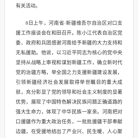
有关活动。
8日上午，河南省·新疆维吾尔自治区对口支
援工作座谈会在和田召开。陈小江代表自治区党
委、政府和兵团感谢河南给予新疆的大力支持和
无私援助。他说，以习近平同志为核心的党中央
坚持从战略上审视和谋划新疆工作，确立新时代
党的治疆方略，举全国之力支援新疆建设发展，
引领新疆经济社会发展取得举世瞩目的重大成
就，充分彰显了党的领导和社会主义制度的显著
优势，展现了中国特色解决民族问题正确道路的
强大生命力，体现了中华民族一家亲。河南把对
口援疆作为重大政治任务，一批批援疆干部奉献
边疆，在受援地结出了产业兴、民生暖、人心聚