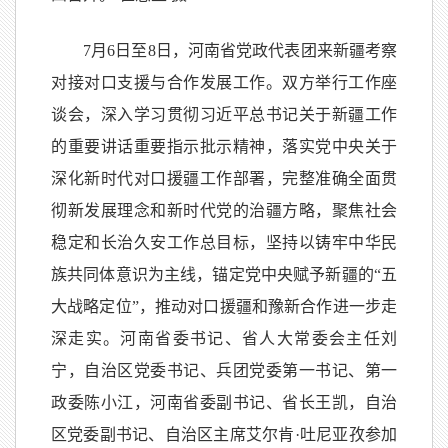
7月6日至8日，河南省党政代表团来新疆考察
对接对口支援与合作发展工作。双方举行工作座
谈会，深入学习贯彻习近平总书记关于新疆工作
的重要讲话重要指示批示精神，落实党中央关于
深化新时代对口援疆工作部署，完整准确全面贯
彻新发展理念和新时代党的治疆方略，聚焦社会
稳定和长治久安工作总目标，坚持以铸牢中华民
族共同体意识为主线，锚定党中央赋予新疆的“五
大战略定位”，推动对口援疆和豫新合作进一步走
深走实。河南省委书记、省人大常委会主任刘
宁，自治区党委书记、兵团党委第一书记、第一
政委陈小江，河南省委副书记、省长王凯，自治
区党委副书记、自治区主席艾尔肯·吐尼亚孜参加