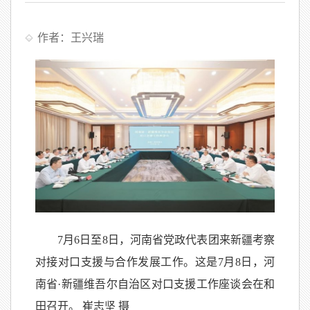
作者：王兴瑞
7月6日至8日，河南省党政代表团来新疆考察
对接对口支援与合作发展工作。这是7月8日，河
南省·新疆维吾尔自治区对口支援工作座谈会在和
田召开。 崔志坚 摄