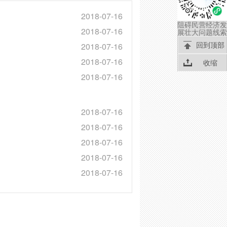
2018-07-16
阻碍民营经济发
2018-07-16
展壮大问题线索
回到顶部
2018-07-16
2018-07-16
收缩
2018-07-16
2018-07-16
2018-07-16
2018-07-16
2018-07-16
2018-07-16