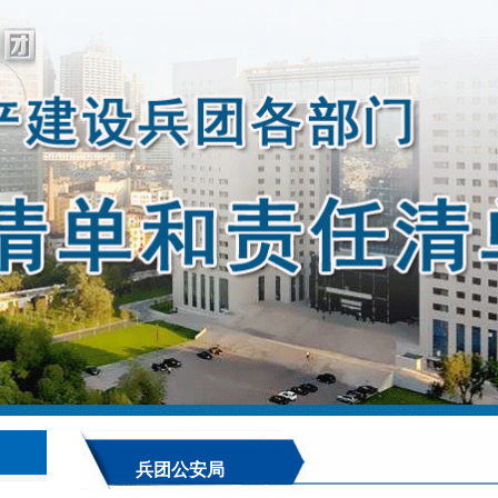
兵团公安局