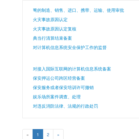
弩的制造、销售、进口、携带、运输、使用审批
火灾事故原因认定
火灾事故原因认定复核
典当行清算结束备案
对计算机信息系统安全保护工作的监督
对接入国际互联网的计算机信息系统备案
保安押运公司跨区经营备案
保安服务或者保安培训许可撤销
娱乐场所案件调查、处理
对违反消防法律、法规的行政处罚
«
1
2
»