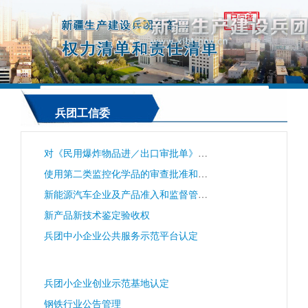
兵团工信委
对《民用爆炸物品进／出口审批单》的备案
使用第二类监控化学品的审查批准和购买合同备案
新能源汽车企业及产品准入和监督管理权
新产品新技术鉴定验收权
兵团中小企业公共服务示范平台认定
兵团小企业创业示范基地认定
钢铁行业公告管理