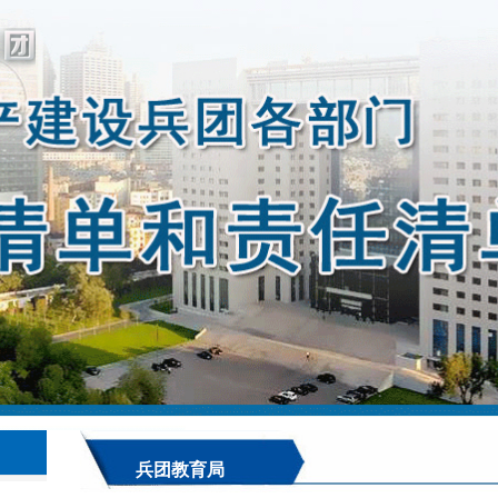
兵团教育局