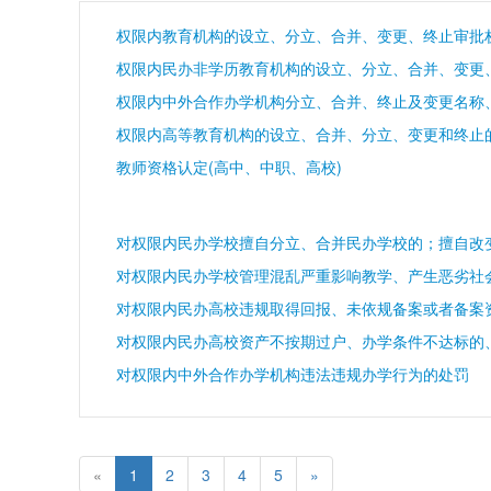
权限内教育机构的设立、分立、合并、变更、终止审批
权限内民办非学历教育机构的设立、分立、合并、变更
权限内高等教育机构的设立、合并、分立、变更和终止
教师资格认定(高中、中职、高校)
​对权限内中外合作办学机构违法违规办学行为的处罚
«
1
2
3
4
5
»