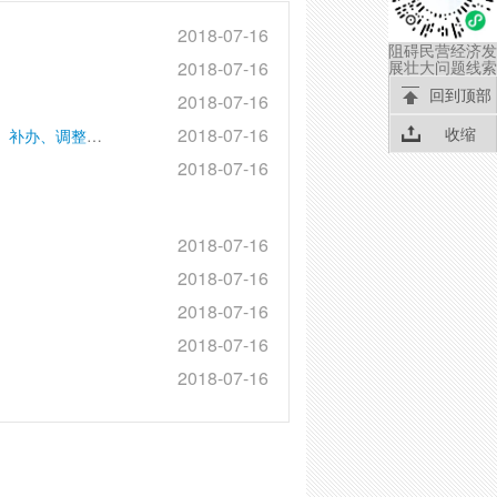
2018-07-16
阻碍民营经济发
展壮大问题线索
2018-07-16
回到顶部
2018-07-16
收缩
2018-07-16
对退出现役军人，警察、民兵等因战因公伤残人员新办、补办、调整伤残等级评定审批
2018-07-16
2018-07-16
2018-07-16
2018-07-16
2018-07-16
2018-07-16