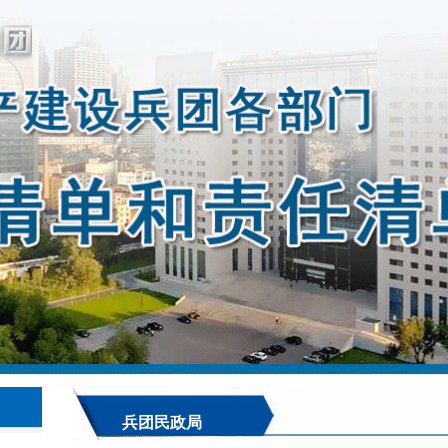
兵团民政局