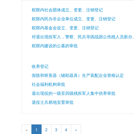
权限内社会团体成立、变更、注销登记
权限内民办非企业单位成立、变更、注销登记
权限内基金会设立、变更、注销登记
权限内建设的公墓的审批
收养登记
假肢和矫形器（辅助器具）生产装配企业资格认定
社会福利机构审批
退出现役的一级至四级残疾军人集中供养审批
退役士兵易地安置审批
«
1
2
3
4
»