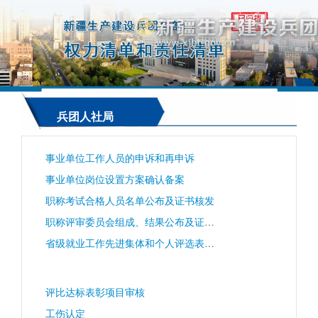
兵团人社局
事业单位工作人员的申诉和再申诉
事业单位岗位设置方案确认备案
职称考试合格人员名单公布及证书核发
职称评审委员会组成、结果公布及证书核发
省级就业工作先进集体和个人评选表彰初审
评比达标表彰项目审核
工伤认定