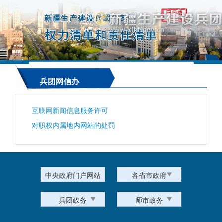
兵团网信办
互联网新闻信息服务许可
对职权内属地内网站的处罚
中央政府门户网站
各省市政府
兵团政务
师市政务