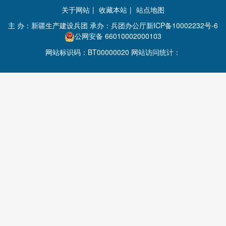
关于网站
|
收藏本站
|
站点地图
主 办：新疆生产建设兵团 承办：兵团办公厅
新ICP备10002232号-6
公网安备 66010002000103
网站标识码：BT00000020 网站访问统计：