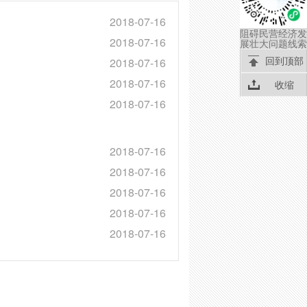
2018-07-16
阻碍民营经济发
2018-07-16
展壮大问题线索
回到顶部
2018-07-16
2018-07-16
收缩
2018-07-16
2018-07-16
2018-07-16
2018-07-16
2018-07-16
2018-07-16