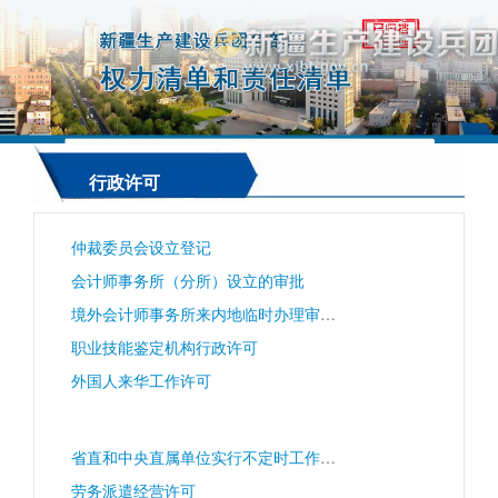
行政许可
仲裁委员会设立登记
会计师事务所（分所）设立的审批
境外会计师事务所来内地临时办理审计业务审批
职业技能鉴定机构行政许可
外国人来华工作许可
省直和中央直属单位实行不定时工作制和综合计算工时工作制的审批
劳务派遣经营许可