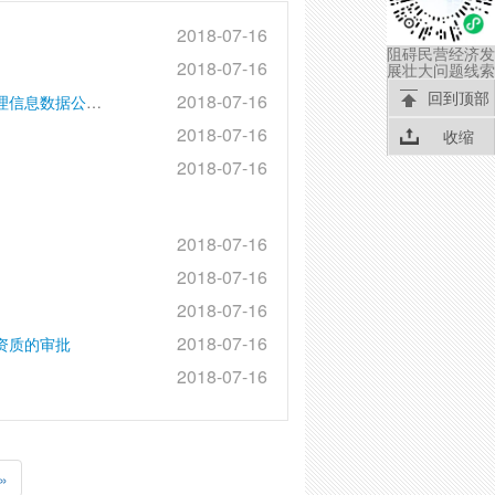
2018-07-16
阻碍民营经济发
2018-07-16
展壮大问题线索
回到顶部
2018-07-16
除国家审核公布的重要地理信息数据之外的其他重要地理信息数据公布前的审核
2018-07-16
收缩
2018-07-16
2018-07-16
2018-07-16
2018-07-16
2018-07-16
资质的审批
2018-07-16
»