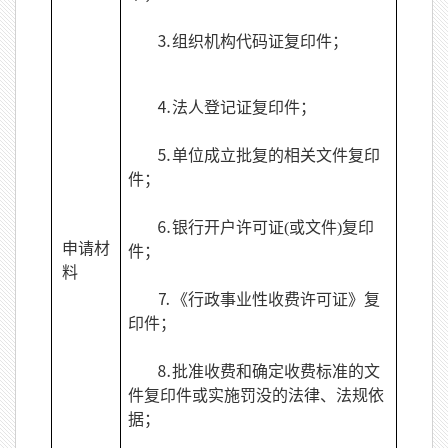
⒊组织机构代码证复印件；
⒋法人登记证复印件；
⒌单位成立批复的相关文件复印
件；
⒍银行开户许可证(或文件)复印
申请材
件；
料
⒎《行政事业性收费许可证》复
印件；
⒏批准收费和确定收费标准的文
件复印件或实施罚没的法律、法规依
据；