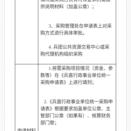
供说明材料（加盖公章）；
3
、采购管理处在申请表上对采
购方式进行具体审批。
4.
兵团公共资源交易中心或采
购代理机构组织采购
1.
将需采购项目情况（资金、参
数等）在《兵直行政事业单位统一
采购申请表》上进行填列；
2.
《兵直行政事业单位统一采购申
请表》根据要求加盖单位公章、主
管部门公章（如果有）、核算财务
部门章；
申请材料