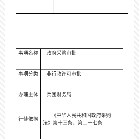
事项名称
政府采购审批
事项分类
非行政许可审批
办理主体
兵团财务局
《中华人民共和国政府采购
行使依据
法》第十三条、第二十七条