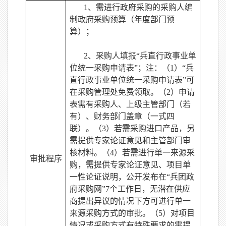
1
、需进行政府采购的采购人编
制政府采购预算（年度部门预
算）；
2
、采购人填报“兵直行政事业单
位统一采购申请表”；注：（1）“兵
直行政事业单位统一采购申请表”可
在采购管理处免费领取。（2）申请
表需有采购人、上级主管部门（若
有）、财务部门盖章（一式四
联）。（3）若需采购进口产品，另
需提供专家论证意见和主管部门审
核材料。（4）若需进行单一来源采
审批程序
购，需提供专家论证意见、项目单
一性论证说明，公开发布在“兵团政
府采购网”7个工作日，无潜在供应
商提出异议的情况下方可进行单一
来源采购方式的审批。（5）对项目
情况或采购方式有特殊要求的需提