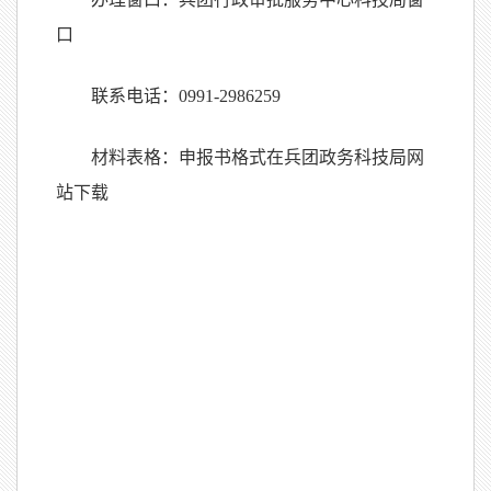
口
联系电话：
0991-2986259
材料表格：申报书格式在兵团政务科技局网
站下载