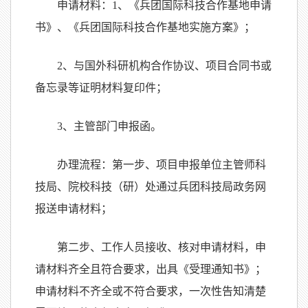
申请材料：
1
、《兵团国际科技合作基地申请
书》、《兵团国际科技合作基地实施方案》；
2
、与国外科研机构合作协议、项目合同书或
备忘录等证明材料复印件；
3
、主管部门申报函。
办理流程：第一步、项目申报单位主管师科
技局、院校科技（研）处通过兵团科技局政务网
报送申请材料；
第二步、工作人员接收、核对申请材料，申
请材料齐全且符合要求，出具《受理通知书》；
申请材料不齐全或不符合要求，一次性告知清楚