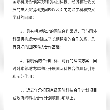
国际科技合作解决制约兵团科技、经济和社会发
展的重大关键科技问题以及面向前沿学科和交叉
学科的问题；
3
、具有相对稳定的国际合作渠道，已与国外
科研机构或大学建立了长期稳定的合作关系，具
有良好的国际科技合作基础；
4
、有明确的合作目标、可行的建设方案，同
时对本领域或本地区开展国际科技合作具有引导
和示范作用；
5
、近五年承担国家级国际科技合作计划项目
或政府间科技合作计划项目
3
项以上。