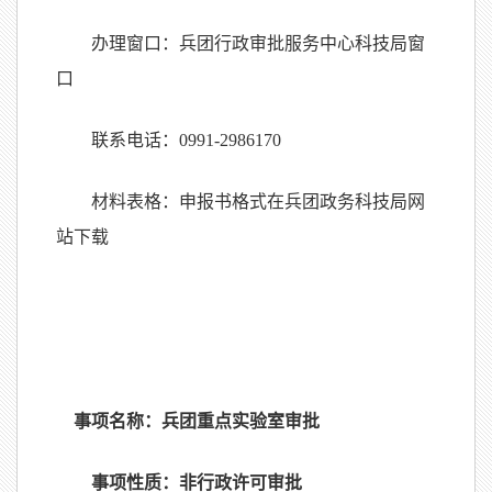
办理窗口：兵团行政审批服务中心科技局窗
口
联系电话：
0991-2986170
材料表格：申报书格式在兵团政务科技局网
站下载
事项名称：兵团重点实验室审批
事项性质：非行政许可审批