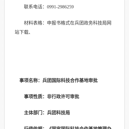
联系电话：
0991-2986259
材料表格：申报书格式在兵团政务科技局网
站下载、
事项名称：兵团国际科技合作基地审批
事项性质：非行政许可审批
主体部门：兵团科技局
行使依据：《国家国际科技合作基地管理办