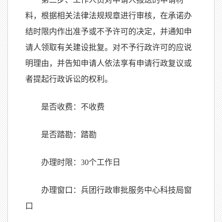
料，根据相关法律法规规章进行审核，在承诺办
结时限内作出准予或不予许可的决定，并通知申
请人领取有关建设批复。对不予行政许可的应说
明理由，并告知申请人依法享有申请行政复议或
者提起行政诉讼的权利。
是否收费：不收费
是否踏勘：踏勘
办理时限：
30
个工作日
办理窗口：兵团行政审批服务中心科技局窗
口