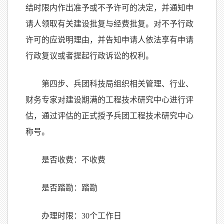
结时限内作出准予或不予许可的决定，并通知申
请人领取有关建设批复与经费批复。对不予行政
许可的应说明理由，并告知申请人依法享有申请
行政复议或者提起行政诉讼的权利。
第四步、兵团科技局组织相关管理、行业、
财务专家对建设期满的工程技术研究中心进行评
估，通过评估的正式授予兵团工程技术研究中心
称号。
是否收费：不收费
是否踏勘：踏勘
办理时限：
30
个工作日