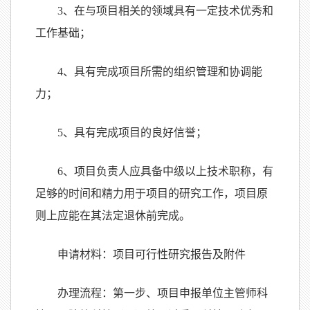
3
、在与项目相关的领域具有一定技术优秀和
工作基础；
4
、具有完成项目所需的组织管理和协调能
力；
5
、具有完成项目的良好信誉；
6
、项目负责人应具备中级以上技术职称，有
足够的时间和精力用于项目的研究工作，项目原
则上应能在其法定退休前完成。
申请材料：项目可行性研究报告及附件
办理流程：第一步、项目申报单位主管师科