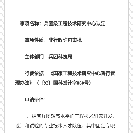
事项名称：兵团级工程技术研究中心认定
事项性质：非行政许可审批
主体部门：兵团科技局
行使依据：《国家工程技术研究中心暂行管
理办法》（｛
93
｝国科发计字
060
号）
申请条件：
1
、拥有兵团较高水平的工程技术研究开发、
设计和试验的专业技术人才队伍，其中固定专职