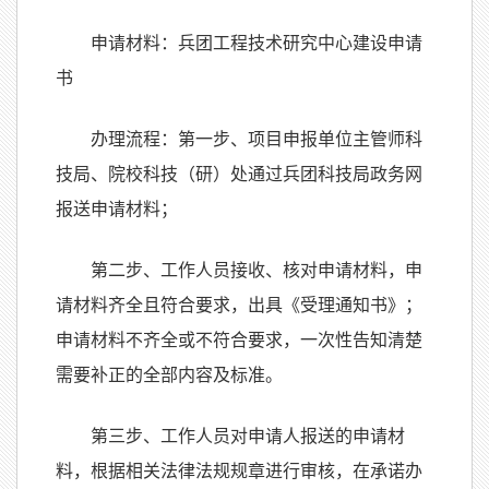
申请材料：兵团工程技术研究中心建设申请
书
办理流程：第一步、项目申报单位主管师科
技局、院校科技（研）处通过兵团科技局政务网
报送申请材料；
第二步、工作人员接收、核对申请材料，申
请材料齐全且符合要求，出具《受理通知书》；
申请材料不齐全或不符合要求，一次性告知清楚
需要补正的全部内容及标准。
第三步、工作人员对申请人报送的申请材
料，根据相关法律法规规章进行审核，在承诺办