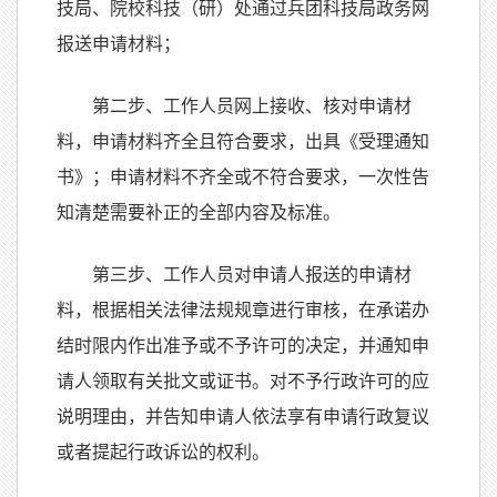
技局、院校科技（研）处通过兵团科技局政务网
报送申请材料；
第二步、工作人员网上接收、核对申请材
料，申请材料齐全且符合要求，出具《受理通知
书》；申请材料不齐全或不符合要求，一次性告
知清楚需要补正的全部内容及标准。
第三步、工作人员对申请人报送的申请材
料，根据相关法律法规规章进行审核，在承诺办
结时限内作出准予或不予许可的决定，并通知申
请人领取有关批文或证书。对不予行政许可的应
说明理由，并告知申请人依法享有申请行政复议
或者提起行政诉讼的权利。