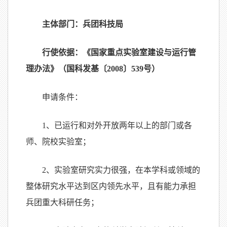
主体部门：兵团科技局
行使依据：《国家重点实验室建设与运行管
理办法》（国科发基〔
2008
〕
539
号）
申请条件：
1
、已运行和对外开放两年以上的部门或各
师、院校实验室；
2
、实验室研究实力很强，在本学科或领域的
整体研究水平达到区内领先水平，且有能力承担
兵团重大科研任务；