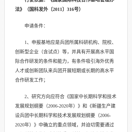
法》（国科发外〔
2011
〕
316
号）
申请条件：
1
、申报基地应是兵团所属科研机构、院校、
创新型企业（含试点）等，并具有开展高水平国
际合作研发的条件和能力，有条件吸引海外优秀
人才或创新团队来兵团开展短期或长期的高水平
合作研发工作；
2
、研究方向应符合《国家中长期科学和技术
发展规划纲要（
2006-2020
年）》和《新疆生产建
设兵团中长期科学和技术发展规划纲要（
2006-
2020
年）》中确立的重点领域，并迫切需要通过