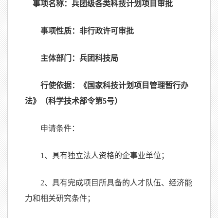
事项名称：兵团级各类科技计划项目审批
事项性质：非行政许可审批
主体部门：兵团科技局
行使依据：《国家科技计划项目管理暂行办
法》（科学技术部令第
5
号）
申请条件：
1
、具有独立法人资格的企事业单位；
2
、具有完成项目所具备的人才队伍、经济能
力和相关研究条件；