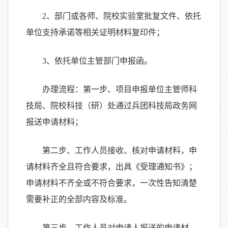
2
、部门或各师、院校实验室批复文件、依托
单位支持承诺等相关证明材料复印件；
3
、依托单位主管部门申报函。
办理流程：第一步、项目申报单位主管师科
技局、院校科技（研）处通过兵团科技局政务网
报送申请材料；
第二步、工作人员接收、核对申请材料，申
请材料齐全且符合要求，出具《受理通知书》；
申请材料不齐全或不符合要求，一次性告知清楚
需要补正的全部内容及标准。
第三步、工作人员对申请人报送的申请材