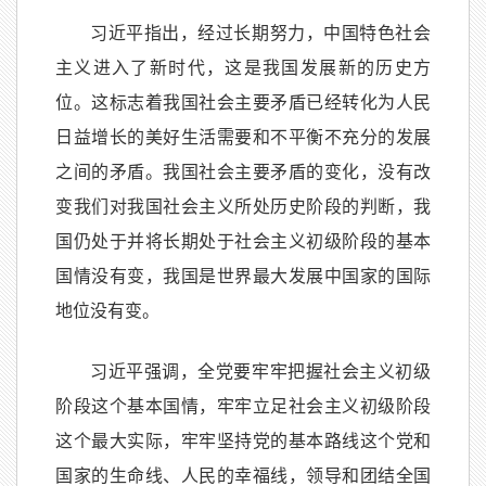
习近平指出，经过长期努力，中国特色社会
主义进入了新时代，这是我国发展新的历史方
位。这标志着我国社会主要矛盾已经转化为人民
日益增长的美好生活需要和不平衡不充分的发展
之间的矛盾。我国社会主要矛盾的变化，没有改
变我们对我国社会主义所处历史阶段的判断，我
国仍处于并将长期处于社会主义初级阶段的基本
国情没有变，我国是世界最大发展中国家的国际
地位没有变。
习近平强调，全党要牢牢把握社会主义初级
阶段这个基本国情，牢牢立足社会主义初级阶段
这个最大实际，牢牢坚持党的基本路线这个党和
国家的生命线、人民的幸福线，领导和团结全国