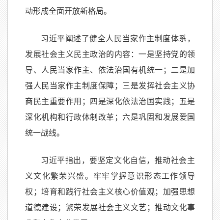
动形成全面开放新格局。
习近平阐述了健全人民当家作主制度体系，
发展社会主义民主政治的内容：一是坚持党的领
导、人民当家作主、依法治国有机统一；二是加
强人民当家作主制度保障；三是发挥社会主义协
商民主重要作用；四是深化依法治国实践；五是
深化机构和行政体制改革；六是巩固和发展爱国
统一战线。
习近平指出，要坚定文化自信，推动社会主
义文化繁荣兴盛。牢牢掌握意识形态工作领导
权；培育和践行社会主义核心价值观；加强思想
道德建设；繁荣发展社会主义文艺；推动文化事