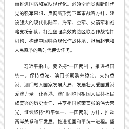
面推进国防和军队现代化。必须全面贯彻新时代
党的强军思想，贯彻新形势下军事战略方针，建
设强大的现代化陆军、海军、空军、火箭军和战
略支援部队，打造坚强高效的战区联合作战指挥
机构，构建中国特色现代作战体系，担当起党和
人民赋予的新时代使命任务。
习近平指出，要坚持“一国两制”，推进祖国
统一。保持香港、澳门长期繁荣稳定，支持香
港、澳门融入国家发展大局，发展壮大爱国爱港
爱澳力量，让香港、澳门同胞同祖国人民共担民
族复兴的历史责任、共享祖国繁荣富强的伟大荣
光。继续坚持“和平统一、一国两制”方针，推动
两岸关系和平发展，推进祖国和平统一进程。坚