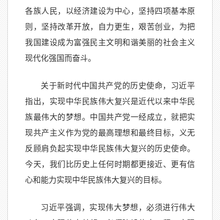
各族人民，以经济建设为中心，坚持四项基本原
则，坚持改革开放，自力更生，艰苦创业，为把
我国建设成为富强民主文明和谐美丽的社会主义
现代化强国而奋斗。
关于新时代中国共产党的历史使命，习近平
指出，实现中华民族伟大复兴是近代以来中华民
族最伟大的梦想。中国共产党一经成立，就把实
现共产主义作为党的最高理想和最终目标，义无
反顾肩负起实现中华民族伟大复兴的历史使命。
今天，我们比历史上任何时期都更接近、更有信
心和能力实现中华民族伟大复兴的目标。
习近平强调，实现伟大梦想，必须进行伟大