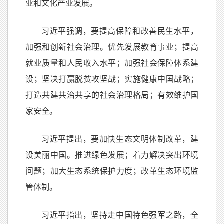
业和文化产业发展。
习近平强调，要提高保障和改善民生水平，
加强和创新社会治理。优先发展教育事业；提高
就业质量和人民收入水平；加强社会保障体系建
设；坚决打赢脱贫攻坚战；实施健康中国战略；
打造共建共治共享的社会治理格局；有效维护国
家安全。
习近平提出，要加快生态文明体制改革，建
设美丽中国。推进绿色发展；着力解决突出环境
问题；加大生态系统保护力度；改革生态环境监
管体制。
习近平指出，坚持走中国特色强军之路，全