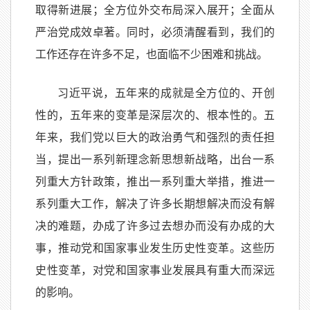
取得新进展；全方位外交布局深入展开；全面从
严治党成效卓著。同时，必须清醒看到，我们的
工作还存在许多不足，也面临不少困难和挑战。
习近平说，五年来的成就是全方位的、开创
性的，五年来的变革是深层次的、根本性的。五
年来，我们党以巨大的政治勇气和强烈的责任担
当，提出一系列新理念新思想新战略，出台一系
列重大方针政策，推出一系列重大举措，推进一
系列重大工作，解决了许多长期想解决而没有解
决的难题，办成了许多过去想办而没有办成的大
事，推动党和国家事业发生历史性变革。这些历
史性变革，对党和国家事业发展具有重大而深远
的影响。