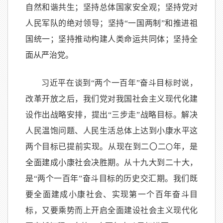
自然和谐共生；坚持总体国家安全观；坚持党对
人民军队的绝对领导；坚持“一国两制”和推进祖
国统一；坚持推动构建人类命运共同体；坚持全
面从严治党。
习近平在谈到“两个一百年”奋斗目标时说，
改革开放之后，我们党对我国社会主义现代化建
设作出战略安排，提出“三步走”战略目标。解决
人民温饱问题、人民生活总体上达到小康水平这
两个目标已提前实现。从现在到二〇二
年，是
〇
全面建成小康社会决胜期。从十九大到二十大，
是“两个一百年”奋斗目标的历史交汇期。我们既
要全面建成小康社会、实现第一个百年奋斗目
标，又要乘势而上开启全面建设社会主义现代化