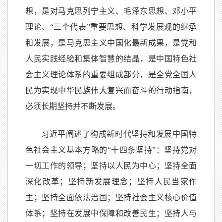
想，是对马克思列宁主义、毛泽东思想、邓小平
理论、“三个代表”重要思想、科学发展观的继承
和发展，是马克思主义中国化最新成果，是党和
人民实践经验和集体智慧的结晶，是中国特色社
会主义理论体系的重要组成部分，是全党全国人
民为实现中华民族伟大复兴而奋斗的行动指南，
必须长期坚持并不断发展。
习近平阐述了构成新时代坚持和发展中国特
色社会主义基本方略的“十四条坚持”：坚持党对
一切工作的领导；坚持以人民为中心；坚持全面
深化改革；坚持新发展理念；坚持人民当家作
主；坚持全面依法治国；坚持社会主义核心价值
体系；坚持在发展中保障和改善民生；坚持人与