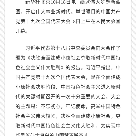
新华社北京10月18日电 绘就伟大梦想新蓝
图，开启伟大事业新时代。举世瞩目的中国共产
党第十九次全国代表大会18日上午在人民大会堂
开幕。
习近平代表第十八届中央委员会向大会作了
题为《决胜全面建成小康社会夺取新时代中国特
色社会主义伟大胜利》的报告。习近平指出，中
国共产党第十九次全国代表大会，是在全面建成
小康社会决胜阶段、中国特色社会主义进入新时
代的关键时期召开的一次十分重要的大会。大会
的主题是：不忘初心，牢记使命，高举中国特色
社会主义伟大旗帜，决胜全面建成小康社会，夺
取新时代中国特色社会主义伟大胜利，为实现中
华民族伟大复兴的中国梦不懈奋斗。