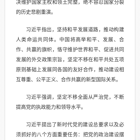
决维护国家主权和领土完整，绝不容忍国家分裂
的历史悲剧重演。
习近平指出，坚持和平发展道路，推动构建
人类命运共同体。中国将高举和平、发展、合
作、共赢的旗帜，恪守维护世界和平、促进共同
发展的外交政策宗旨，坚定不移在和平共处五项
原则基础上发展同各国的友好合作，推动建设相
互尊重、公平正义、合作共赢的新型国际关系。
习近平强调，坚定不移全面从严治党，不断
提高党的执政能力和领导水平。
习近平提出了新时代党的建设总要求以及必
须抓好的八个方面重要任务：把党的政治建设摆