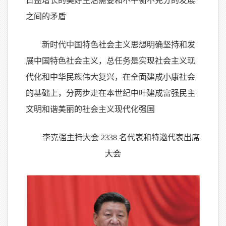
日益增长的美好生活需要和不平衡不充分的发展
之间的矛盾
新时代中国特色社会主义思想明确坚持和发
展中国特色社会主义，总任务是实现社会主义现
代化和中华民族伟大复兴，在全面建成小康社会
的基础上，分两步走在本世纪中叶建成富强民主
文明和谐美丽的社会主义现代化强国
李克强主持大会 2338 名代表和特邀代表出席
大会