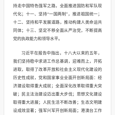
持走中国特色强军之路，全面推进国防和军队现
代化；十一、坚持“一国两制”，推进祖国统一；
十二、坚持和平发展道路，推动构建人类命运共
同体；十三、坚定不移全面从严治党，不断提高
党的执政能力和领导水平。
习近平在报告中指出，十八大以来的五年，
我们坚持稳中求进工作总基调，迎难而上，开拓
进取，取得了改革开放和社会主义现代化建设的
历史性成就，党和国家事业全面开创新局面：经
济建设取得重大成就；全面深化改革取得重大突
破；民主法治建设迈出重大步伐；思想文化建设
取得重大进展；人民生活不断改善；生态文明建
设成效显著；强军兴军开创新局面；港澳台工作