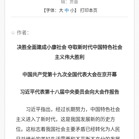
辑：贾蕾
【字体：
大
中
小
】
打印本页
作者：
决胜全面建成小康社会 夺取新时代中国特色社会
主义伟大胜利
中国共产党第十九次全国代表大会在京开幕
习近平代表第十八届中央委员会向大会作报告
习近平指出，经过长期努力，中国特色社会
主义进入了新时代，这是我国发展新的历史方
位。这标志着我国社会主要矛盾已经转化为人民