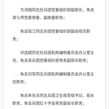
方诗国同志任兵团党委组织部副部长，免去
其七师党委常委、副政委职务；
免去陆江同志兵团党委组织部副巡视员职
务；
邓选斌同志任兵团机构编制委员会办公室主
任，免去其兵团党委组织部常务副部长职务；
免去刘军同志兵团机构编制委员会办公室主
任职务；
免去朱东兵同志兵团卫生局党组书记、局长
职务，免去兵团红十字会常务副会长职务；