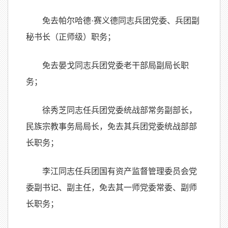
免去帕尔哈德·赛义德同志兵团党委、兵团副
秘书长（正师级）职务；
免去晏戈同志兵团党委老干部局副局长职
务；
徐秀芝同志任兵团党委统战部常务副部长，
民族宗教事务局局长，免去其兵团党委统战部部
长职务；
李江同志任兵团国有资产监督管理委员会党
委副书记、副主任，免去其一师党委常委、副师
长职务；