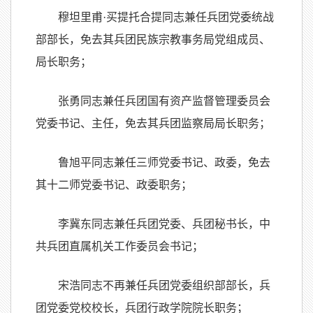
穆坦里甫·买提托合提同志兼任兵团党委统战
部部长，免去其兵团民族宗教事务局党组成员、
局长职务；
张勇同志兼任兵团国有资产监督管理委员会
党委书记、主任，免去其兵团监察局局长职务；
鲁旭平同志兼任三师党委书记、政委，免去
其十二师党委书记、政委职务；
李冀东同志兼任兵团党委、兵团秘书长，中
共兵团直属机关工作委员会书记；
宋浩同志不再兼任兵团党委组织部部长，兵
团党委党校校长，兵团行政学院院长职务；