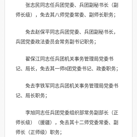
张志民同志任兵团党委、兵团副秘书长（副
师长级），免去其八师党委常委、副师长职务；
免去赵保平同志兵团党委、兵团副秘书长，
兵团党委政法委员会常务副书记职务；
翟保江同志任兵团机关事务管理局党委书
记、局长，免去其一师8团党委书记、政委职务；
免去李铁军同志兵团机关事务管理局党委书
记、局长职务；
李旭同志任兵团党委组织部常务副部长（正
师长级）（援疆），免去其十二师党委常委、副
师长（正师级）职务；