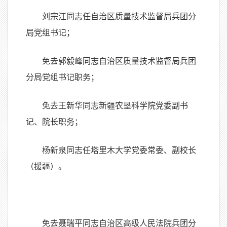
刘宗江同志任自治区质量技术监督局兵团分
局党组书记；
免去郭毅峰同志自治区质量技术监督局兵团
分局党组书记职务；
免去王新华同志新疆农垦科学院党委副书
记、院长职务；
杨新泉同志任塔里木大学党委常委、副校长
（援疆）。
免去聂瑞平同志自治区高级人民法院兵团分