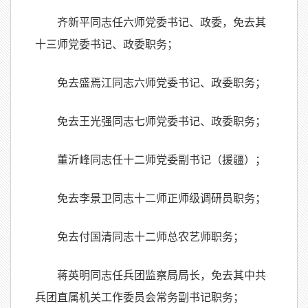
齐新平同志任六师党委书记、政委，免去其
十三师党委书记、政委职务；
免去盛焉江同志六师党委书记、政委职务；
免去王光强同志七师党委书记、政委职务；
董沂峰同志任十二师党委副书记（援疆）；
免去李景卫同志十二师正师级调研员职务；
免去付国清同志十二师总农艺师职务；
蒋英明同志任兵团监察局局长，免去其中共
兵团直属机关工作委员会常务副书记职务；