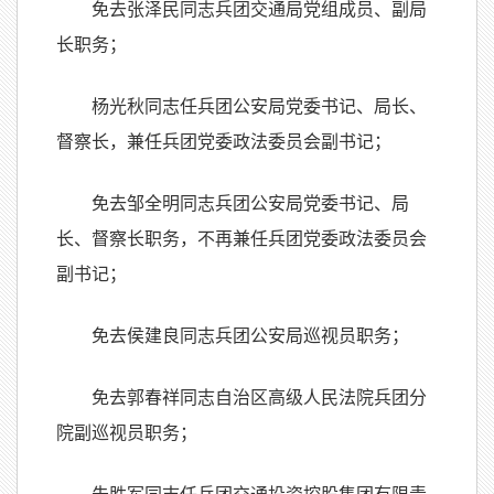
免去张泽民同志兵团交通局党组成员、副局
长职务；
杨光秋同志任兵团公安局党委书记、局长、
督察长，兼任兵团党委政法委员会副书记；
免去邹全明同志兵团公安局党委书记、局
长、督察长职务，不再兼任兵团党委政法委员会
副书记；
免去侯建良同志兵团公安局巡视员职务；
免去郭春祥同志自治区高级人民法院兵团分
院副巡视员职务；