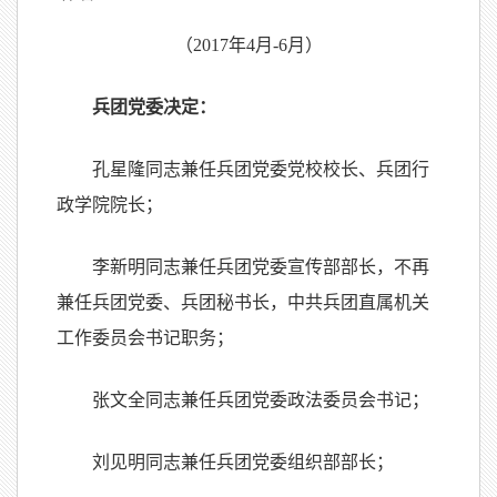
（2017年4月-6月）
兵团党委决定：
孔星隆同志兼任兵团党委党校校长、兵团行
政学院院长；
李新明同志兼任兵团党委宣传部部长，不再
兼任兵团党委、兵团秘书长，中共兵团直属机关
工作委员会书记职务；
张文全同志兼任兵团党委政法委员会书记；
刘见明同志兼任兵团党委组织部部长；