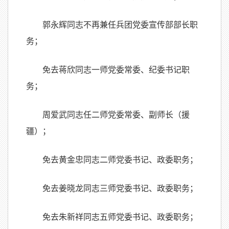
郭永辉同志不再兼任兵团党委宣传部部长职
务；
免去蒋欣同志一师党委常委、纪委书记职
务；
周爱武同志任二师党委常委、副师长（援
疆）；
免去黄金忠同志二师党委书记、政委职务；
免去姜晓龙同志三师党委书记、政委职务；
免去朱新祥同志五师党委书记、政委职务；