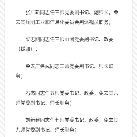
张广新同志任三师党委副书记、副师长，免
去其兵团工业和信息化委员会副巡视员职务；
梁志刚同志任三师41团党委副书记、政委
（援疆）；
免去庄建武同志三师党委副书记、师长职
务；
冯杰同志任五师党委书记、政委，免去其六
师党委副书记、师长职务；
刘新建同志任七师党委书记、政委，免去其
九师党委副书记、师长职务；