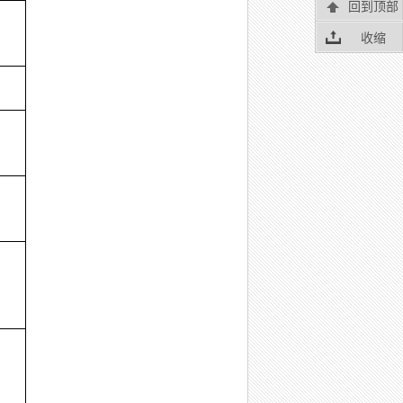
回到顶部
收缩