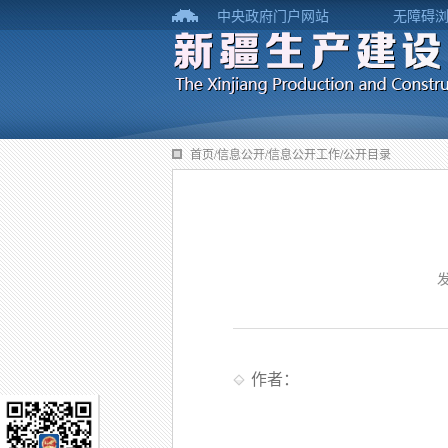
中央政府门户网站
无障碍
首页/信息公开/信息公开工作/公开目录
发
作者：