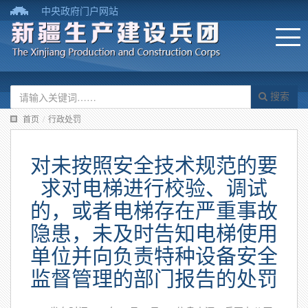
中央政府门户网站
搜索
首页
/
行政处罚
对未按照安全技术规范的要
求对电梯进行校验、调试
的，或者电梯存在严重事故
隐患，未及时告知电梯使用
单位并向负责特种设备安全
监督管理的部门报告的处罚