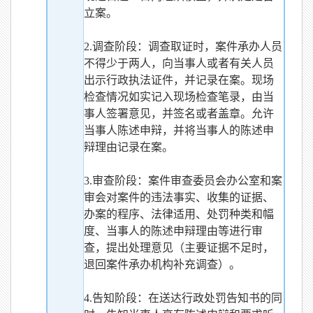
立案。
2.调查阶段：调查取证时，案件承办人员
不得少于两人，向当事人或者有关人员
出示行政执法证件，并记录在案。现场
检查情况如实记入现场检查笔录，由当
事人签署意见，并签名或者盖章。允许
当事人陈述申辩，并将当事人的陈述申
辩理由记录在案。
3.审查阶段：案件审查委员会办公室和案
审会对案件的违法事实、收集的证据、
办案的程序、法律适用、处罚种类和幅
度、当事人的陈述申辩理由等进行审
查，提出处理意见（主要证据不足时，
退回案件承办机构补充调查）。
4.告知阶段：在送达行政处罚告知书的同