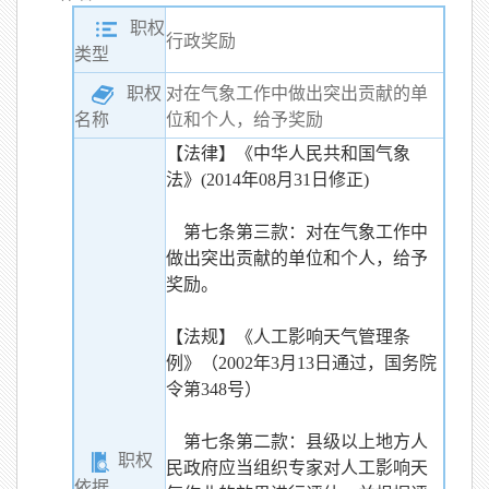
职权
行政奖励
类型
职权
对在气象工作中做出突出贡献的单
位和个人，给予奖励
名称
【法律】《中华人民共和国气象
法》(2014年08月31日修正)
第七条第三款：对在气象工作中
做出突出贡献的单位和个人，给予
奖励。
【法规】《人工影响天气管理条
例》（2002年3月13日通过，国务院
令第348号）
第七条第二款：县级以上地方人
职权
民政府应当组织专家对人工影响天
依据