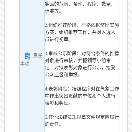
奖励的范围、条件、程序、数量、
标准等。
2.组织推荐阶段：严格依据奖励实施
方案，组织推荐工作，并对入选人
员进行初审。
3.审核公示阶段：对符合条件的推荐
责任
对象进行审核，并报领导小组审
事项
定、对拟表彰对象进行公示，接受
公众监督和举报。
4.表彰阶段：按照程序对在气象工作
中作出突出贡献的单位和个人进行
表彰和奖励。
5.其他法律法规规章文件规定应履行
的责任。