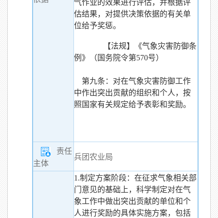
气作业的效果进行评估，并根据评
估结果，对提供决策依据的有关单
位给予奖惩。
【法规】《气象灾害防御条
例》（国务院令第570号）
第九条：对在气象灾害防御工作
中作出突出贡献的组织和个人，按
照国家有关规定给予表彰和奖励。
责任
兵团农业局
主体
1.制定方案阶段：在征求气象相关部
门意见的基础上，科学制定对在气
象工作中做出突出贡献的单位和个
人进行奖励的具体实施方案，包括