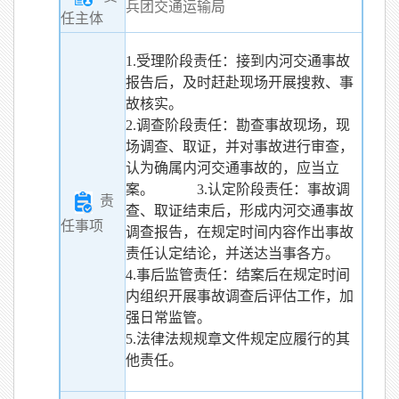
兵团交通运输局
任主体
1.受理阶段责任：接到内河交通事故
报告后，及时赶赴现场开展搜救、事
故核实。
2.调查阶段责任：勘查事故现场，现
场调查、取证，并对事故进行审查，
认为确属内河交通事故的，应当立
案。 3.认定阶段责任：事故调
责
查、取证结束后，形成内河交通事故
任事项
调查报告，在规定时间内容作出事故
责任认定结论，并送达当事各方。
4.事后监管责任：结案后在规定时间
内组织开展事故调查后评估工作，加
强日常监管。
5.法律法规规章文件规定应履行的其
他责任。