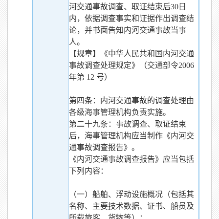
河交通事故调查、取证结束后30日
内，依据调查事实和证据作出调查结
论，并书面告知内河交通事故当事
人。
【规章】《中华人民共和国内河交通
事故调查处理规定》（交通部令2006
年第 12 号）
第四条：内河交通事故的调查处理由
各级海事管理机构负责实施。
第二十九条：事故调查、取证结束
后，海事管理机构应当制作《内河交
通事故调查报告》。
《内河交通事故调查报告》应当包括
下列内容：
（一）船舶、浮动设施概况（包括其
名称、主要技术数据、证书、船员及
所载旅客、货物等）；