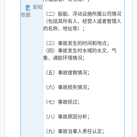
职权
（二）船舶、浮动设施所属公司情况
依据
（包括其所有人、经营人或者管理人
的名称、地址等）；
（三）事故发生的时间和地点；
（四）事故发生时水域的水文、气
象、通航环境情况；
（五）事故搜救情况；
（六）事故损失情况；
（七）事故经过；
（八）事故原因分析；
（九）事故当事人责任认定；