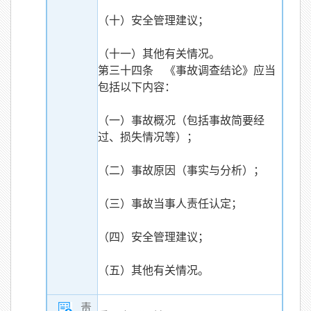
（十）安全管理建议；
（十一）其他有关情况。
第三十四条 《事故调查结论》应当
包括以下内容：
（一）事故概况（包括事故简要经
过、损失情况等）；
（二）事故原因（事实与分析）；
（三）事故当事人责任认定；
（四）安全管理建议；
（五）其他有关情况。
责