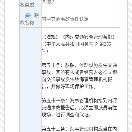
其他类
权类型
职
内河交通事故责任认定
权名称
【法规】《内河交通安全管理条例》
（中华人民共和国国务院令 第355
号）
第五十条：船舶、浮动设施发生交通
事故，其所有人或者经营人必须立即
向交通事故发生地海事管理机构报
告，并做好现场保护工作。
第五十一条：海事管理机构接到内河
交通事故报告后，必须立即派员前往
现场，进行调查和取证。
第五十三条：海事管理机构应当在内