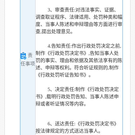
3、审查责任:对违法事实、证据、
调查取证程序、法律适用、处罚种类和幅
度、当事人陈述和申辩理由等方面进行审
查,提出处理意见。
4.告知责任:作出行政处罚决定之前,
制作《行政处罚决定书》,告知当事人处
责
罚的事实、理由和依据及其依法享有的陈
任事项
述、申辩等权利。符合听证规则的,制作
《行政处罚听证告知书》。
5、决定责任:制作《行政处罚决定
书》,载明行政处罚告知、当事人陈述申
辩或者听证情况等内容。
6、送达责任:《行政处罚决定书》
按法律规定的方式送达当事人。