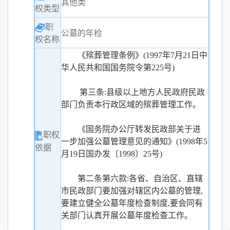
其他类
权类型
职
公墓的年检
权名称
《殡葬管理条例》(1997年7月21日中
华人民共和国国务院令第225号)
第三条:县级以上地方人民政府民政
部门负责本行政区域的殡葬管理工作。
《国务院办公厅转发民政部关于进
职权
一步加强公墓管理意见的通知》(1998年5
依据
月19日国办发〔1998〕25号)
第二条第六款:各省、自治区、直辖
市民政部门要加强对辖区内公墓的管理,
要建立健全公墓年度检查制度,要会同有
关部门认真开展公墓年度检查工作。