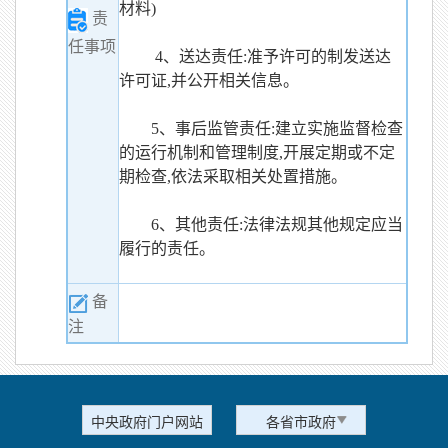
材料)
责
任事项
4、送达责任:准予许可的制发送达
许可证,并公开相关信息。
5、事后监管责任:建立实施监督检查
的运行机制和管理制度,开展定期或不定
期检查,依法采取相关处置措施。
6、其他责任:法律法规其他规定应当
履行的责任。
备
注
中央政府门户网站
各省市政府