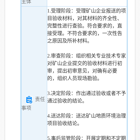
主体
1.受理阶段：受理矿山企业报送的项
目验收材料，对其材料的齐全性、
完整性进行查验。符合要求的，直
接受理。不符合要求的，一次性告
之原因及所补材料。
2.审查阶段：组织相关专业技术专家
对矿山企业提交的验收材料进行初
审，提出初审意见，对确有必要
的，组织人员现场勘验。
3.决定阶段：作出通过验收或者不予
责任
通过验收的结论。
事项
4.送达阶段：送达矿山地质环境治理
项目验收结论。
5.事后监管阶段：开展定期和不定期