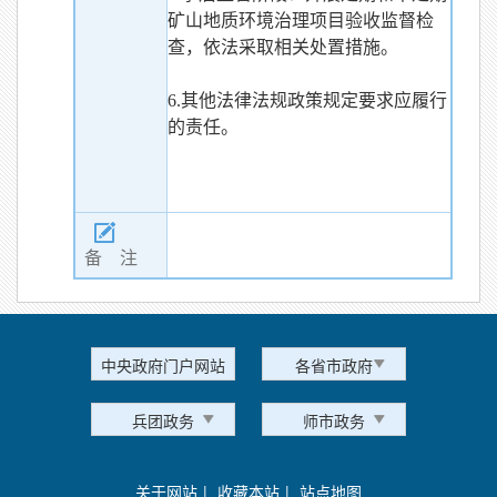
矿山地质环境治理项目验收监督检
查，依法采取相关处置措施。
6.其他法律法规政策规定要求应履行
的责任。
备 注
中央政府门户网站
各省市政府
兵团政务
师市政务
关于网站
|
收藏本站
|
站点地图