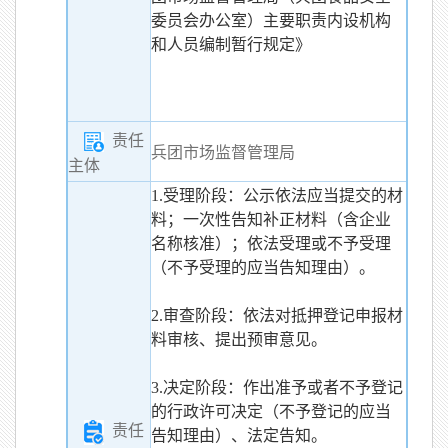
委员会办公室）主要职责内设机构
和人员编制暂行规定》
责任
兵团市场监督管理局
主体
1.受理阶段：公示依法应当提交的材
料；一次性告知补正材料（含企业
名称核准）；依法受理或不予受理
（不予受理的应当告知理由）。
2.审查阶段：依法对抵押登记申报材
料审核、提出预审意见。
3.决定阶段：作出准予或者不予登记
的行政许可决定（不予登记的应当
责任
告知理由）、法定告知。