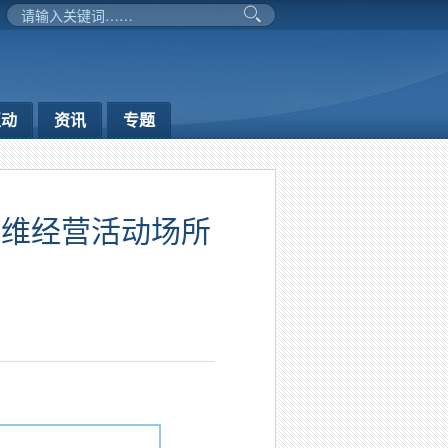
互动
资讯
专题
纤维经营活动场所