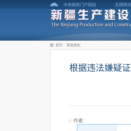
中央政府门户网站
无障碍
首页
/
其他类别
根据违法嫌疑证
作者：