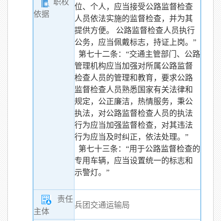
职权
位、个人，应当接受公路监督检查
依据
人员依法实施的监督检查，并为其
提供方便。 公路监督检查人员执行
公务，应当佩戴标志，持证上岗。”
第七十二条：“交通主管部门、公路
管理机构应当加强对所属公路监督
检查人员的管理和教育，要求公路
监督检查人员熟悉国家有关法律和
规定，公正廉洁，热情服务，秉公
执法，对公路监督检查人员的执法
行为应当加强监督检查，对其违法
行为应当及时纠正，依法处理。”
第七十三条：“用于公路监督检查的
专用车辆，应当设置统一的标志和
示警灯。”
责任
兵团交通运输局
主体