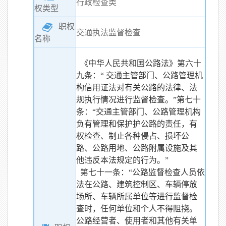
行政检查类
权类型
职权
交通执法监督检查
名称
《中华人民共和国公路法》第六十
九条：“ 交通主管部门、公路管理机
构信用证法对有关公路的法律、法
规执行情况进行监督检查。”第七十
条：“交通主管部门、公路管理机构
负有管理和保护护公路的责任，有
权检查、制止各种侵占、损坏公
路、公路用地、公路附属设施及其
他违反本法规定的行为。”
第七十一条：“公路监督检查人员依
法在公路、建筑控制区、车辆停放
场所、车辆所属单位等进行监督检
查时，任何单位和个人不得阻挠。
公路经营者、使用者和其他有关单