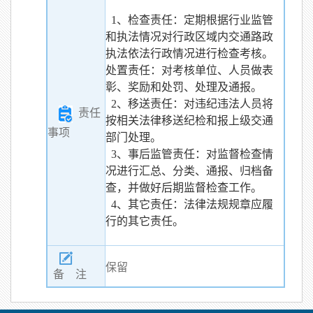
1、检查责任：定期根据行业监管
和执法情况对行政区域内交通路政
执法依法行政情况进行检查考核。
处置责任：对考核单位、人员做表
彰、奖励和处罚、处理及通报。
2、移送责任：对违纪违法人员将
责任
按相关法律移送纪检和报上级交通
事项
部门处理。
3、事后监管责任：对监督检查情
况进行汇总、分类、通报、归档备
查，并做好后期监督检查工作。
4、其它责任：法律法规规章应履
行的其它责任。
保留
备 注