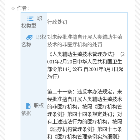
作者：
职
行政处罚
权类型
职权
对未经批准擅自开展人类辅助生殖
技术的非医疗机构的处罚
名称
《人类辅助生殖技术管理办法》（2
001年2月20日中华人民共和国卫生
部令第14号公布 自2001年8月1日起
施行）
第二十一条：违反本办法规定，未
经批准擅自开展人类辅助生殖技术
职权
的非医疗机构，按照《医疗机构管
依据
理条例》第四十四条规定处罚；对
有上述违法行为的医疗机构，按照
《医疗机构管理条例》第四十七条
和《医疗机构管理条例实施细则》