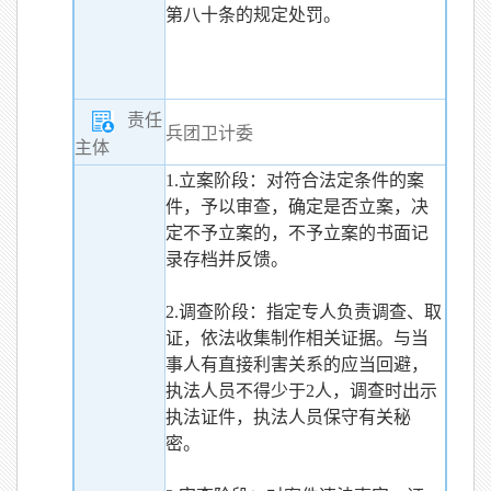
第八十条的规定处罚。
责任
兵团卫计委
主体
1.立案阶段：对符合法定条件的案
件，予以审查，确定是否立案，决
定不予立案的，不予立案的书面记
录存档并反馈。
2.调查阶段：指定专人负责调查、取
证，依法收集制作相关证据。与当
事人有直接利害关系的应当回避，
执法人员不得少于2人，调查时出示
执法证件，执法人员保守有关秘
密。