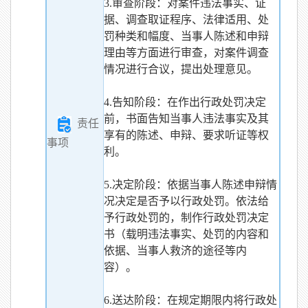
3.审查阶段：对案件违法事实、证
据、调查取证程序、法律适用、处
罚种类和幅度、当事人陈述和申辩
理由等方面进行审查，对案件调查
情况进行合议，提出处理意见。
4.告知阶段：在作出行政处罚决定
前，书面告知当事人违法事实及其
责任
享有的陈述、申辩、要求听证等权
事项
利。
5.决定阶段：依据当事人陈述申辩情
况决定是否予以行政处罚。依法给
予行政处罚的，制作行政处罚决定
书（载明违法事实、处罚的内容和
依据、当事人救济的途径等内
容）。
6.送达阶段：在规定期限内将行政处