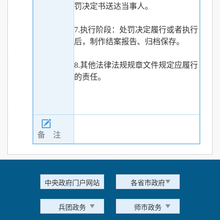
罚决定书送达当事人。
7.执行阶段：处罚决定履行或者执行
后，制作结案报告、归档保存。
8.其他法律法规规章文件规定应履行
的责任。
备 注
中央政府门户网站
各省市政府
兵团政务
师市政务