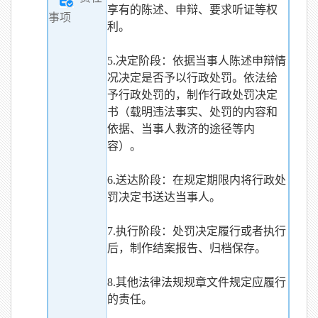
享有的陈述、申辩、要求听证等权
事项
利。
5.决定阶段：依据当事人陈述申辩情
况决定是否予以行政处罚。依法给
予行政处罚的，制作行政处罚决定
书（载明违法事实、处罚的内容和
依据、当事人救济的途径等内
容）。
6.送达阶段：在规定期限内将行政处
罚决定书送达当事人。
7.执行阶段：处罚决定履行或者执行
后，制作结案报告、归档保存。
8.其他法律法规规章文件规定应履行
的责任。