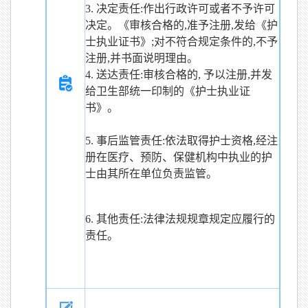
3. 决定责任:作出行政许可或者不予许可
决定。《审核合格的,准予注册,发给《护
士执业证书》;对不符合规定条件的,不予
注册,并书面说明理由。
4. 送达责任:审核合格的, 予以注册,并发
给卫生部统一印制的《护士执业证
书》。
5. 事后监管责任:依法取得护士资格,经注
册在医疗、预防、保健机构中执业的护
士由其所在单位负责监管。
6. 其他责任:法律法规规章规定应履行的
责任。