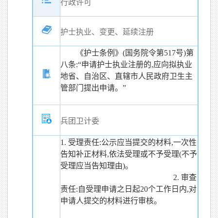
行政许可
护士执业、变更、延续注册
《护士条例》(国务院令第517号)第
八条:“申请护士执业注册的,应向拟执业
地省、自治区、直辖市人民政府卫生主
管部门提出申请。”
兵团卫计委
1. 受理责任:公示应当提交的材料,一次性
告知补正材料,依法受理或不予受理(不予
受理应当告知理由)。
2. 审查
责任:自受理申请之日起20个工作日内,对
申请人提交的材料进行审核。