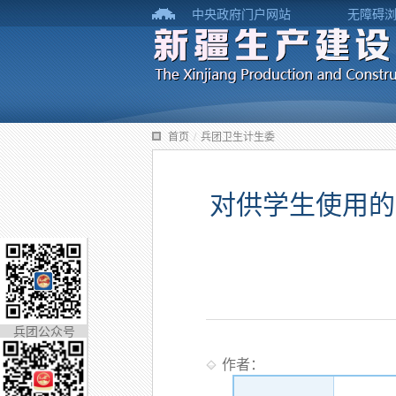
中央政府门户网站
无障碍
首页
/
兵团卫生计生委
对供学生使用的
兵团公众号
作者：