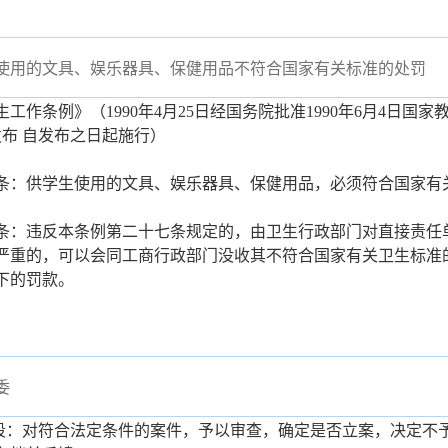
使用的文具、娱乐器具、保健用品不符合国家有关标准的处罚
工作条例》（1990年4月25日经国务院批准1990年6月4日国家
发布 自发布之日起施行）
条：供学生使用的文具、娱乐器具、保健用品，必须符合国家有
条：违反本条例第二十七条规定的，由卫生行政部门对直接责任
严重的，可以会同工商行政部门没收其不符合国家有关卫生标准
下的罚款。
委
阶段：对符合法定条件的案件，予以审查，确定是否立案，决定不