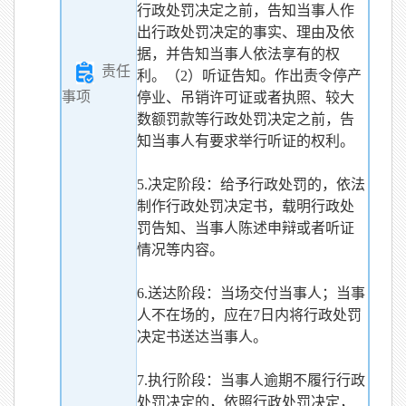
行政处罚决定之前，告知当事人作
出行政处罚决定的事实、理由及依
据，并告知当事人依法享有的权
责任
利。（2）听证告知。作出责令停产
事项
停业、吊销许可证或者执照、较大
数额罚款等行政处罚决定之前，告
知当事人有要求举行听证的权利。
5.决定阶段：给予行政处罚的，依法
制作行政处罚决定书，载明行政处
罚告知、当事人陈述申辩或者听证
情况等内容。
6.送达阶段：当场交付当事人；当事
人不在场的，应在7日内将行政处罚
决定书送达当事人。
7.执行阶段：当事人逾期不履行行政
处罚决定的，依照行政处罚决定，