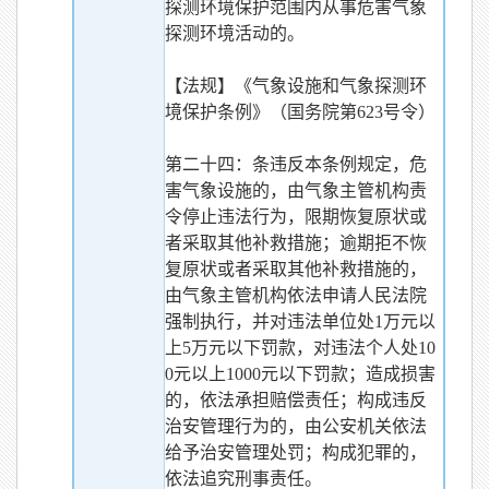
探测环境保护范围内从事危害气象
探测环境活动的。
【法规】《气象设施和气象探测环
境保护条例》（国务院第623号令）
第二十四：条违反本条例规定，危
害气象设施的，由气象主管机构责
令停止违法行为，限期恢复原状或
者采取其他补救措施；逾期拒不恢
复原状或者采取其他补救措施的，
由气象主管机构依法申请人民法院
强制执行，并对违法单位处1万元以
上5万元以下罚款，对违法个人处10
0元以上1000元以下罚款；造成损害
的，依法承担赔偿责任；构成违反
治安管理行为的，由公安机关依法
给予治安管理处罚；构成犯罪的，
依法追究刑事责任。