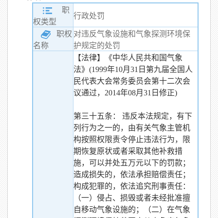
职
行政处罚
权类型
职权
对违反气象设施和气象探测环境保
护规定的处罚
名称
【法律】《中华人民共和国气象
法》(1999年10月31日第九届全国人
民代表大会常务委员会第十二次会
议通过，2014年08月31日修正)
第三十五条： 违反本法规定，有下
列行为之一的，由有关气象主管机
构按照权限责令停止违法行为，限
期恢复原状或者采取其他补救措
施，可以并处五万元以下的罚款；
造成损失的，依法承担赔偿责任；
构成犯罪的，依法追究刑事责任：
（一）侵占、损毁或者未经批准擅
自移动气象设施的；（二）在气象