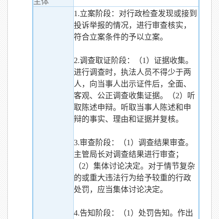
主体
1.立案阶段：对行政检查发现或接到
投诉举报的情况，进行审查核实，
符合立案条件的予以立案。
2.调查取证阶段：（1）证据收集。
进行调查时，执法人员不得少于两
人，向当事人出示证件后，全面、
客观、公正调查收集证据。（2）听
取陈述申辩。听取当事人陈述和申
辩的事实、理由和证据并复核。
3.审查阶段：（1）调查结果审查。
主管局长对调查结果进行审查；
（2）集体讨论决定。对于情节复杂
的或重大违法行为给予较重的行政
处罚，应当集体讨论决定。
4.告知阶段：（1）处罚告知。作出