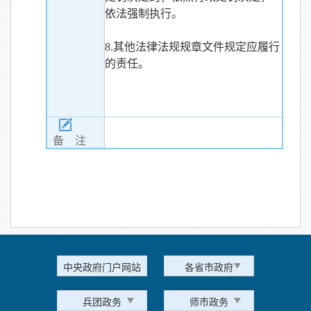
依法强制执行。
8.其他法律法规规章文件规定应履行
的责任。
备 注
中央政府门户网站
各省市政府
兵团政务
师市政务