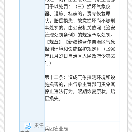
门予以处罚：（三）损坏气象仪
器、设施、标志的，责令恢复原
状，赔偿损失；故意损坏尚不够刑
事处罚的，由公安机关依照《治安
管理处罚条例》的规定予以处罚。
【规章】《新疆维吾尔自治区气象
探测环境和设施保护规定》（1996
年11月27日自治区人民政府令第65
号）
第十二条：造成气象探测环境和设
施损害的，由气象主管部门责令其
停止违法行为，限期恢复原状，赔
偿损失。
责任
兵团农业局