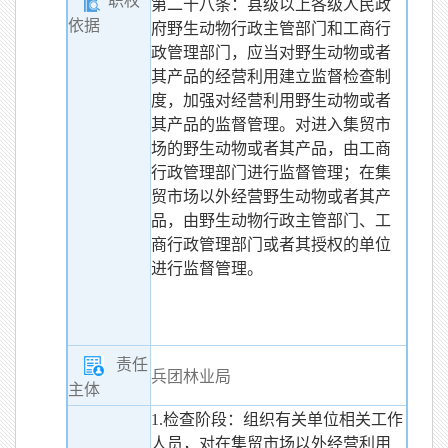
职权
第二十八条：县级以上各级人民政
依据
府野生动物行政主管部门和工商行
政管理部门，应当对野生动物或者
其产品的经营利用建立监督检查制
度，加强对经营利用野生动物或者
其产品的监督管理。对进入集贸市
场的野生动物或者其产品，由工商
行政管理部门进行监督管理；在集
贸市场以外经营野生动物或者其产
品，由野生动物行政主管部门、工
商行政管理部门或者其授权的单位
进行监督管理。
责任
兵团林业局
主体
1.检查阶段：组织有关单位相关工作
人员，对在集贸市场以外经营利用