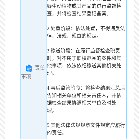
野生动植物或其产品的进行监督检
查，并将检查结果登记备案。
2.处置阶段：依法处置，不得违反法
律、法规、规章的规定。
3.移送阶段：在履行监督检查职责
时，对不属于职权范围的案件和其
他事项，依法依纪移送其他机关处
责任
理。
事项
4.事后监管阶段：将检查结果汇总后
告知相关单位和相关责任人，并依
据检查结果协调相关单位及时处
理。
5.其他法律法规规章文件规定应履行
的责任。