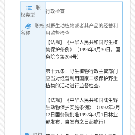
职
行政检查
权类型
职权
对野生动植物或者其产品的经营利
用监督检查
名称
【法规】《中华人民共和国野生植
物保护条例》（1996年9月30日，国
务院令第204号）
第十九条：野生植物行政主管部门
应当对经营利用国家二级保护野生
植物的活动进行监督检查。
【法规】《中华人民共和国陆生野
生动物保护实施条例》（1992年2月
12日国务院批准1992年3月1日林业
部发布，自发布之日起施行）