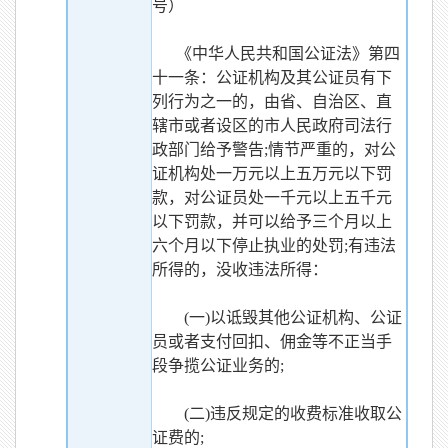
号）
《中华人民共和国公证法》第四
十一条：公证机构及其公证员有下
列行为之一的，由省、自治区、直
辖市或者设区的市人民政府司法行
政部门给予警告;情节严重的，对公
证机构处一万元以上五万元以下罚
款，对公证员处一千元以上五千元
以下罚款，并可以给予三个月以上
六个月以下停止执业的处罚;有违法
所得的，没收违法所得：
(一)以诋毁其他公证机构、公证
员或者支付回扣、佣金等不正当手
段争揽公证业务的;
(二)违反规定的收费标准收取公
证费的;