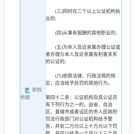
(三)同时在二个以上公证机构执
业的;
(四)从事有报酬的其他职业的;
(五)为本人及近亲属办理公证或
者办理与本人及近亲属有利害关系
的公证的;
(六)依照法律、行政法规的规
定，应当给予处罚的其他行为。
职权
依据
第四十二条：公证机构及其公证员
有下列行为之一的，由省、自治
区、直辖市或者设区的市人民政府
司法行政部门对公证机构给予警
告，并处二万元以上十万元以下罚
款，并可以给予一个月以上三个月