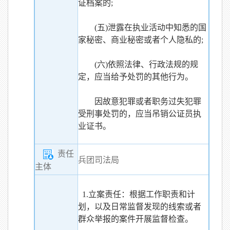
证档案的;
(五)泄露在执业活动中知悉的国
家秘密、商业秘密或者个人隐私的;
(六)依照法律、行政法规的规
定，应当给予处罚的其他行为。
因故意犯罪或者职务过失犯罪
受刑事处罚的，应当吊销公证员执
业证书。
责任
兵团司法局
主体
1.立案责任：根据工作职责和计
划，以及日常监督发现的线索或者
群众举报的案件开展监督检查。