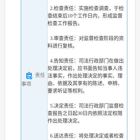
2.检查责任：实施检查调查，于检
查结束后10个工作日内，形成监督
检查工作报告。
3.审查责任：对监督检查阶段的资
料进行复核。
4.告知责任：司法行政部门在做出
处理决定前，应书面告知当事人违
责任
法事实，作出处理决定的事实、理
由、依据及其享有的陈述、申辨、
事项
要求听证等权利。
5.决定责任：司法行政部门监督检
查报告之日起30日内依照法定权限
作出处理决定。
6.送达责任：将处理决定或者检查