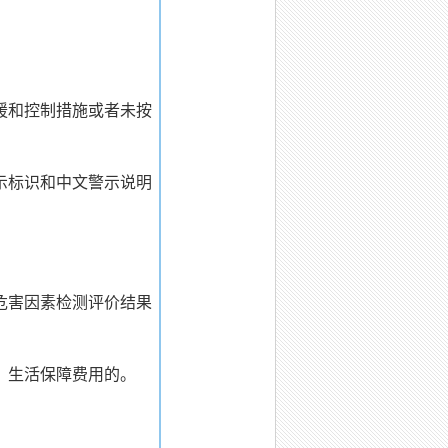
援和控制措施或者未按
示标识和中文警示说明
危害因素检测评价结果
、生活保障费用的。