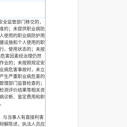
安全监管部门移交的，
准的；未提供职业病防
人使用的职业病防护用
援设施和个人使用的职
行、使用状态的；未按
病危害因素经治理仍然
作业的；未按照规定安
业病危害事故时，未立
产生严重职业病危害的
管理部门监督检查的；
检测评价结果等相关资
病诊断、鉴定费用和职
。
，与当事人有直接利害
辩解陈述，执法人员应