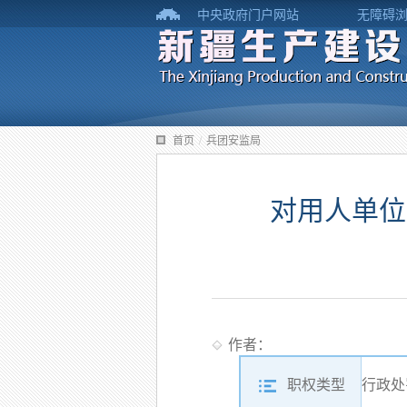
中央政府门户网站
无障碍
首页
/
兵团安监局
对用人单位
作者：
职权类型
行政处