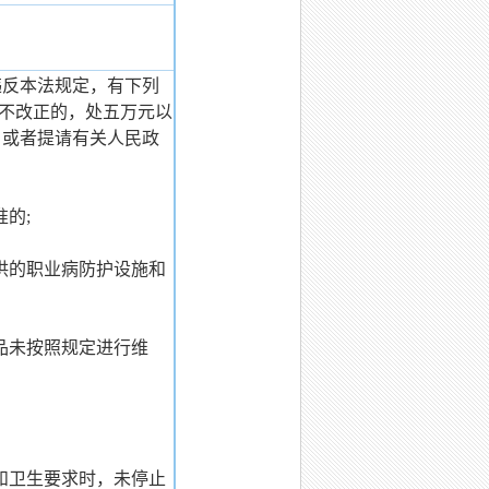
反本法规定，有下列
不改正的，处五万元以
，或者提请有关人民政
的;
供的职业病防护设施和
品未按照规定进行维
和卫生要求时，未停止