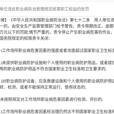
单位违反职业病防治管理规定损害职工权益的处罚
】《中华人民共和国职业病防治法》第七十二条 用人单位违
一的，由安全生产监督管理部门给予警告，责令限期改正，逾期
万元以下的罚款;情节严重的，责令停止产生职业病危害的作业
国务院规定的权限责令关闭：
工作场所职业病危害因素的强度或者浓度超过国家职业卫生标准
未提供职业病防护设施和个人使用的职业病防护用品，或者提
用的职业病防护用品不符合国家职业卫生标准和卫生要求的;
对职业病防护设备、应急救援设施和个人使用的职业病防护用
修、检测，或者不能保持正常运行、使用状态的;
未按照规定对工作场所职业病危害因素进行检测、评价的;
工作场所职业病危害因素经治理仍然达不到国家职业卫生标准