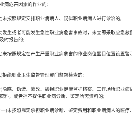
业病危害因素的作业的;
未按照规定安排职业病病人、疑似职业病病人进行诊治的;
发生或者可能发生急性职业病危害事故时，未立即采取应急救
及时报告的;
未按照规定在产生严重职业病危害的作业岗位醒目位置设置警
拒绝职业卫生监督管理部门监督检查的;
隐瞒、伪造、篡改、毁损职业健康监护档案、工作场所职业病
资料，或者拒不提供职业病诊断、鉴定所需资料的;
)未按照规定承担职业病诊断、鉴定费用和职业病病人的医疗