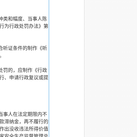
种类和幅度、当事人陈
行为行政处罚办法》第
合听证条件的制作《听
。
处罚的，应制作《行政
行、申请行政复议或提
当事人在法定期限内不
款滞纳金，再不履行的
作出没收违法所得价值
国家安全生产监督管理总