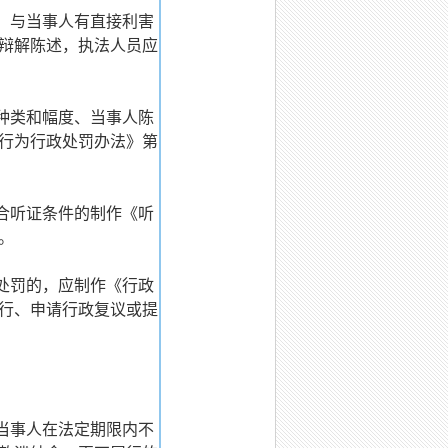
，与当事人有直接利害
辩解陈述，执法人员应
种类和幅度、当事人陈
行为行政处罚办法》第
合听证条件的制作《听
。
处罚的，应制作《行政
行、申请行政复议或提
当事人在法定期限内不