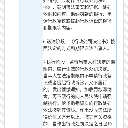
处罚的，应制作《行政处罚决定
书》，载明违法事实和证据、处罚
依据和内容、缴纳罚款的银行、申
请行政复议或提起行政诉讼的途径
和期限等内容。
6.送达阶段：《行政处罚决定书》按
照法定的方式和期限送达当事人。
7.执行阶段：监督当事人在决定的期
限内，履行生效的行政处罚决定。
当事人在法定期限内不申请行政复
议或者提起行政诉讼，又不履行
的，发出催缴通知，加收罚款滞纳
金，再不履行的向人民法院申请强
制执行。给予撤销资质的行政处罚
依法撤销其资质。作出没收违法所
得价值10万元以上、撤销有关资格
的，自作出行政处罚决定之日起10