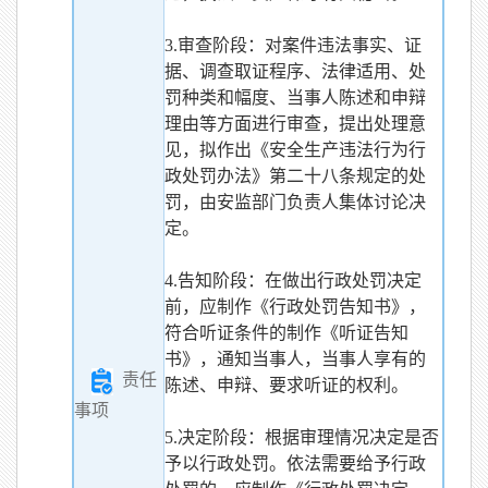
3.审查阶段：对案件违法事实、证
据、调查取证程序、法律适用、处
罚种类和幅度、当事人陈述和申辩
理由等方面进行审查，提出处理意
见，拟作出《安全生产违法行为行
政处罚办法》第二十八条规定的处
罚，由安监部门负责人集体讨论决
定。
4.告知阶段：在做出行政处罚决定
前，应制作《行政处罚告知书》，
符合听证条件的制作《听证告知
书》，通知当事人，当事人享有的
责任
陈述、申辩、要求听证的权利。
事项
5.决定阶段：根据审理情况决定是否
予以行政处罚。依法需要给予行政