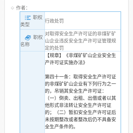
作者：
职权
行政处罚
类型
对取得安全生产许可证的非煤矿矿
职权
山企业违反安全生产许可证管理规
名称
定的处罚
【规章】《非煤矿矿山企业安全生
产许可证实施办法》
第四十一条：取得安全生产许可证
的非煤矿矿山企业有下列行为之一
的，吊销其安全生产许可证：
（一）倒卖、出租、出借或者以其
他形式非法转让安全生产许可证
的；（二）暂扣安全生产许可证后
未按期整改或者整改后仍不具备安
全生产条件的。