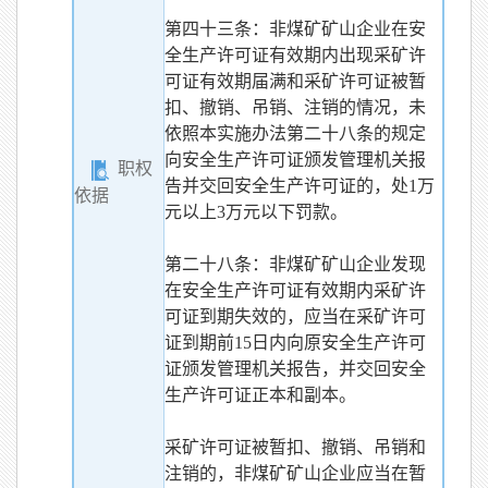
第四十三条：非煤矿矿山企业在安
全生产许可证有效期内出现采矿许
可证有效期届满和采矿许可证被暂
扣、撤销、吊销、注销的情况，未
依照本实施办法第二十八条的规定
向安全生产许可证颁发管理机关报
职权
告并交回安全生产许可证的，处1万
依据
元以上3万元以下罚款。
第二十八条：非煤矿矿山企业发现
在安全生产许可证有效期内采矿许
可证到期失效的，应当在采矿许可
证到期前15日内向原安全生产许可
证颁发管理机关报告，并交回安全
生产许可证正本和副本。
采矿许可证被暂扣、撤销、吊销和
注销的，非煤矿矿山企业应当在暂