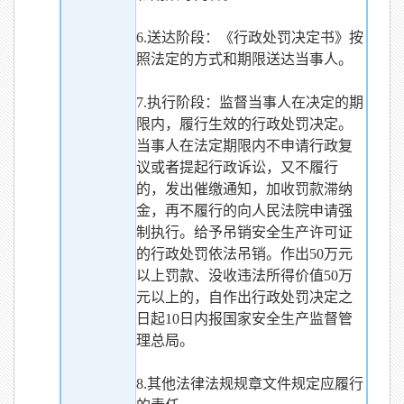
6.送达阶段：《行政处罚决定书》按
照法定的方式和期限送达当事人。
7.执行阶段：监督当事人在决定的期
限内，履行生效的行政处罚决定。
当事人在法定期限内不申请行政复
议或者提起行政诉讼，又不履行
的，发出催缴通知，加收罚款滞纳
金，再不履行的向人民法院申请强
制执行。给予吊销安全生产许可证
的行政处罚依法吊销。作出50万元
以上罚款、没收违法所得价值50万
元以上的，自作出行政处罚决定之
日起10日内报国家安全生产监督管
理总局。
8.其他法律法规规章文件规定应履行