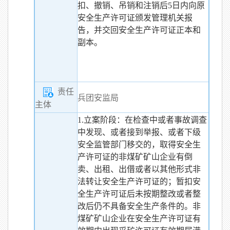
扣、撤销、吊销和注销后5日内向原
安全生产许可证颁发管理机关报
告，并交回安全生产许可证正本和
副本。
责任
兵团安监局
主体
1.立案阶段：在检查中或者事故调查
中发现、或者接到举报、或者下级
安全监管部门移交的，取得安全生
产许可证的非煤矿矿山企业有倒
卖、出租、出借或者以其他形式非
法转让安全生产许可证的；暂扣安
全生产许可证后未按期整改或者整
改后仍不具备安全生产条件的。非
煤矿矿山企业在安全生产许可证有