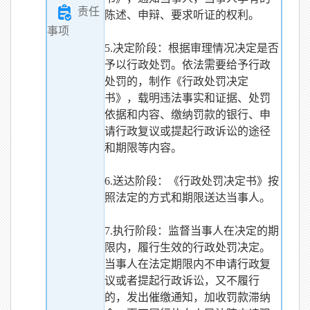
责任
陈述、申辩、要求听证的权利。
事项
5.决定阶段：根据审理情况决定是否
予以行政处罚。依法需要给予行政
处罚的，制作《行政处罚决定
书》，载明违法事实和证据、处罚
依据和内容、缴纳罚款的银行、申
请行政复议或提起行政诉讼的途径
和期限等内容。
6.送达阶段：《行政处罚决定书》按
照法定的方式和期限送达当事人。
7.执行阶段：监督当事人在决定的期
限内，履行生效的行政处罚决定。
当事人在法定期限内不申请行政复
议或者提起行政诉讼，又不履行
的，发出催缴通知，加收罚款滞纳