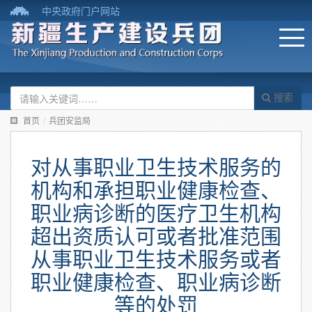
中央政府门户网站
搜索
首页
/
兵团安监局
对从事职业卫生技术服务的
机构和承担职业健康检查、
职业病诊断的医疗卫生机构
超出资质认可或者批准范围
从事职业卫生技术服务或者
职业健康检查、职业病诊断
等的处罚