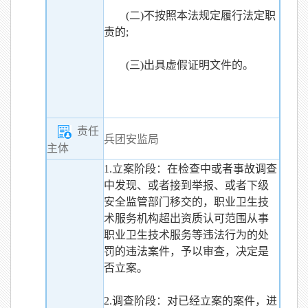
(二)不按照本法规定履行法定职
责的;
(三)出具虚假证明文件的。
责任
兵团安监局
主体
1.立案阶段：在检查中或者事故调查
中发现、或者接到举报、或者下级
安全监管部门移交的，职业卫生技
术服务机构超出资质认可范围从事
职业卫生技术服务等违法行为的处
罚的违法案件，予以审查，决定是
否立案。
2.调查阶段：对已经立案的案件，进