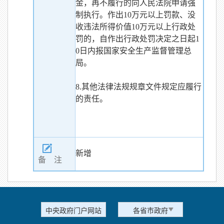
金，再不履行的向人民法院申请强
制执行。作出10万元以上罚款、没
收违法所得价值10万元以上行政处
罚的，自作出行政处罚决定之日起1
0日内报国家安全生产监督管理总
局。
8.其他法律法规规章文件规定应履行
的责任。
新增
备 注
中央政府门户网站
各省市政府