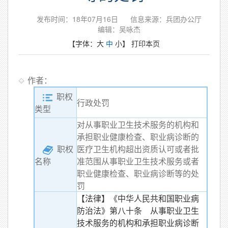
发布时间：18年07月16日
信息来源：兵团办公厅
编辑：吴咏杰
【字体：
大
中
小
】
打印本页
作者：
职权
行政处罚
类型
对从事职业卫生技术服务的机构和
承担职业健康检查、职业病诊断的
职权
医疗卫生机构超出资质认可或者批
准范围从事职业卫生技术服务或者
名称
职业健康检查、职业病诊断等的处
罚
【法律】《中华人民共和国职业病
防治法》第八十条 从事职业卫生
技术服务的机构和承担职业病诊断