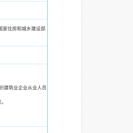
国家住房和城乡建设部
业企业从业人员
证。