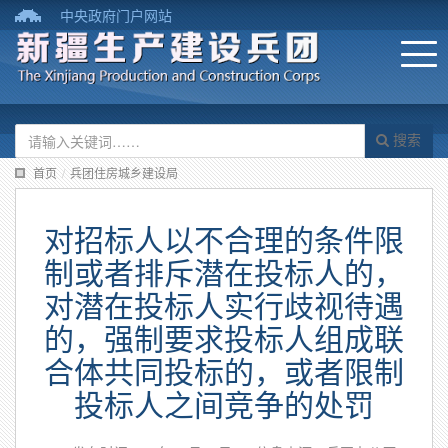
中央政府门户网站
搜索
首页
/
兵团住房城乡建设局
对招标人以不合理的条件限
制或者排斥潜在投标人的，
对潜在投标人实行歧视待遇
的，强制要求投标人组成联
合体共同投标的，或者限制
投标人之间竞争的处罚