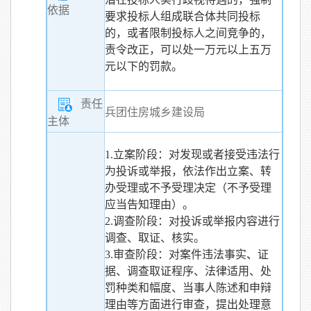
依据
要求投标人组成联合体共同投标
的，或者限制投标人之间竞争的，
责令改正，可以处一万元以上五万
元以下的罚款。
责任
兵团住房城乡建设局
主体
1.立案阶段：对发现或者接受违法行
为投诉或举报，依法作出立案、转
办受理或不予受理决定（不予受理
应当告知理由）。
2.调查阶段：对投诉或举报内容进行
调查、取证、核实。
3.审查阶段：对案件违法事实、证
据、调查取证程序、法律适用、处
罚种类和幅度、当事人陈述和申辩
理由等方面进行审查，提出处理意