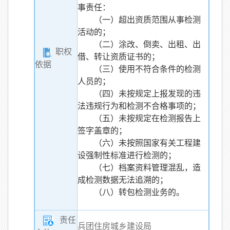
事责任：
（一）超出资质范围从事检测
活动的；
（二）涂改、倒卖、出租、出
职权
借、转让资质证书的；
依据
（三）使用不符合条件的检测
人员的；
（四）未按规定上报发现的违
法违规行为和检测不合格事项的；
（五）未按规定在检测报告上
签字盖章的；
（六）未按照国家有关工程建
设强制性标准进行检测的；
（七）档案资料管理混乱，造
成检测数据无法追溯的；
（八）转包检测业务的。
责任
兵团住房城乡建设局