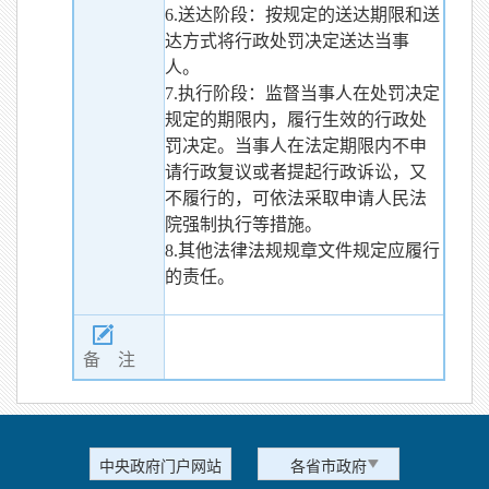
6.送达阶段：按规定的送达期限和送
达方式将行政处罚决定送达当事
人。
7.执行阶段：监督当事人在处罚决定
规定的期限内，履行生效的行政处
罚决定。当事人在法定期限内不申
请行政复议或者提起行政诉讼，又
不履行的，可依法采取申请人民法
院强制执行等措施。
8.其他法律法规规章文件规定应履行
的责任。
备 注
中央政府门户网站
各省市政府