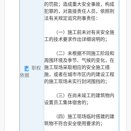
的罚款；造成重大安全事故，构成
犯罪的，对直接责任人员，依照刑
法有关规定追究刑事责任：
（一）施工前未对有关安全施
工的技术要求作出详细说明的；
（二）未根据不同施工阶段和
周围环境及季节、气候的变化，在
施工现场采取相应的安全施工措
职权
施，或者在城市市区内的建设工程
依据
的施工现场未实行封闭围挡的；
（三）在尚未竣工的建筑物内
设置员工集体宿舍的；
（四）施工现场临时搭建的建
筑物不符合安全使用要求的；