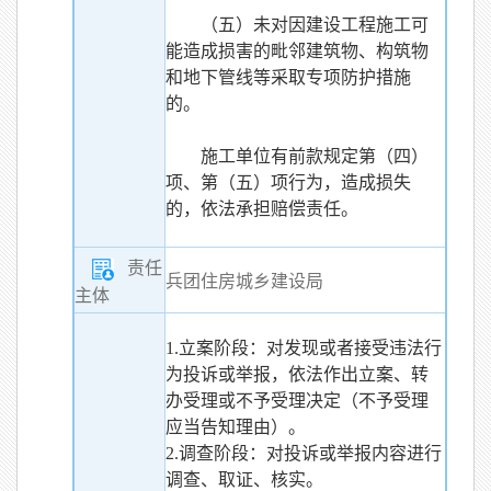
（五）未对因建设工程施工可
能造成损害的毗邻建筑物、构筑物
和地下管线等采取专项防护措施
的。
施工单位有前款规定第（四）
项、第（五）项行为，造成损失
的，依法承担赔偿责任。
责任
兵团住房城乡建设局
主体
1.立案阶段：对发现或者接受违法行
为投诉或举报，依法作出立案、转
办受理或不予受理决定（不予受理
应当告知理由）。
2.调查阶段：对投诉或举报内容进行
调查、取证、核实。